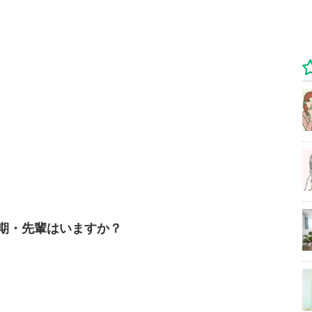
期・先輩はいますか？