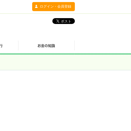
ログイン・会員登録