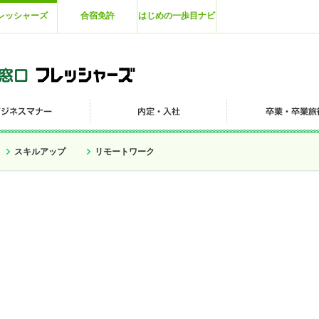
レッシャーズ
合宿免許
はじめの一歩目ナビ
スキルアップ
リモートワーク