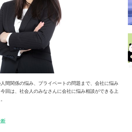
の人間関係の悩み、プライベートの問題まで、会社に悩み
。今回は、社会人のみなさんに会社に悩み相談ができる上
た。
診断