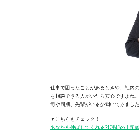
仕事で困ったことがあるときや、社内
を相談できる人がいたら安心ですよね
司や同期、先輩がいるか聞いてみまし
▼こちらもチェック！
あなたを伸ばしてくれる?! 理想の上司