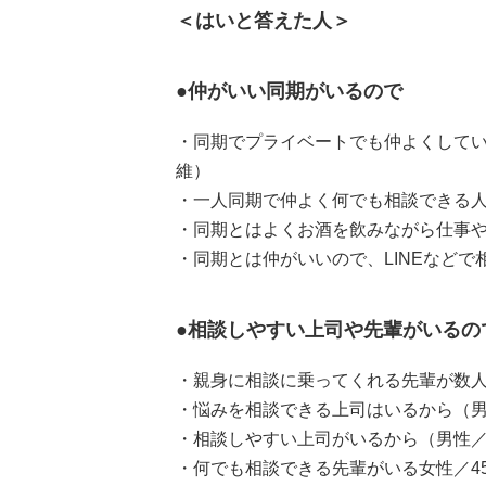
＜はいと答えた人＞
●仲がいい同期がいるので
・同期でプライベートでも仲よくしてい
維）
・一人同期で仲よく何でも相談できる人
・同期とはよくお酒を飲みながら仕事や
・同期とは仲がいいので、LINEなどで
●相談しやすい上司や先輩がいるの
・親身に相談に乗ってくれる先輩が数人
・悩みを相談できる上司はいるから（男
・相談しやすい上司がいるから（男性／
・何でも相談できる先輩がいる女性／4