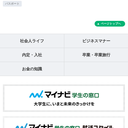
パスポート
ページトップへ
社会人ライフ
ビジネスマナー
内定・入社
卒業・卒業旅行
お金の知識