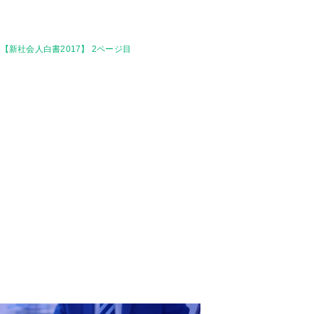
【新社会人白書2017】 2ページ目