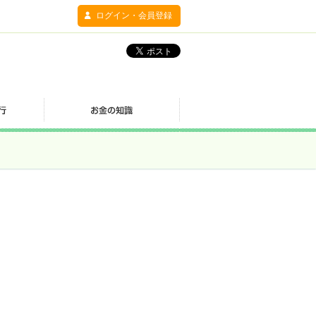
ログイン・会員登録