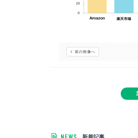
前の画像へ
新着記事