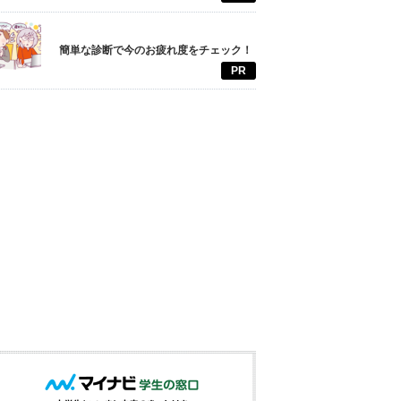
簡単な診断で今のお疲れ度をチェック！
PR