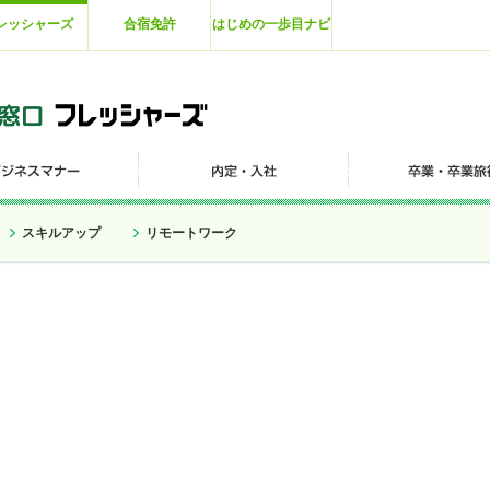
レッシャーズ
合宿免許
はじめの一歩目ナビ
スキルアップ
リモートワーク