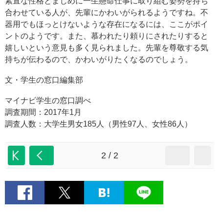
素直な性格とまじめに一生懸命仕事に取り組む姿勢を持ち
合わせている人が、先輩にかわいがられるようですね。不
器用でもほっとけないような存在になるには、ここがポイ
ントのようです。また、慕われたり頼りにされたりすると
嬉しいという意見も多く見られました。先輩を尊敬する気
持ちが伝わるので、かわいがりたくなるのでしょう。
文・学生の窓口編集部
マイナビ学生の窓口調べ
調査期間：2017年1月
調査人数：大学生男女185人（男性97人、女性86人）
2 / 2