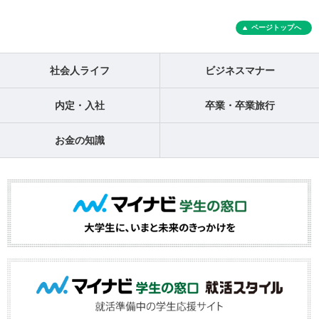
ページトップへ
社会人ライフ
ビジネスマナー
内定・入社
卒業・卒業旅行
お金の知識