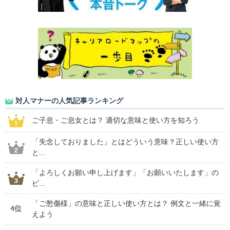
対人マナーの人気記事ランキング
ご子息・ご息女とは？ 適切な意味と使い方を知ろう
「失念しておりました」とはどういう意味？正しい使い方
と...
「よろしくお願い申し上げます」「お願いいたします」の
ビ...
「ご愁傷様」の意味と正しい使い方とは？ 例文と一緒に覚
4位
えよう