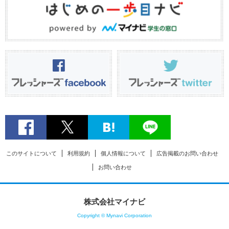
このサイトについて
利用規約
個人情報について
広告掲載のお問い合わせ
お問い合わせ
株式会社マイナビ
Copyright © Mynavi Corporation