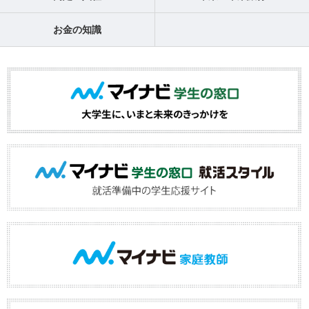
お金の知識