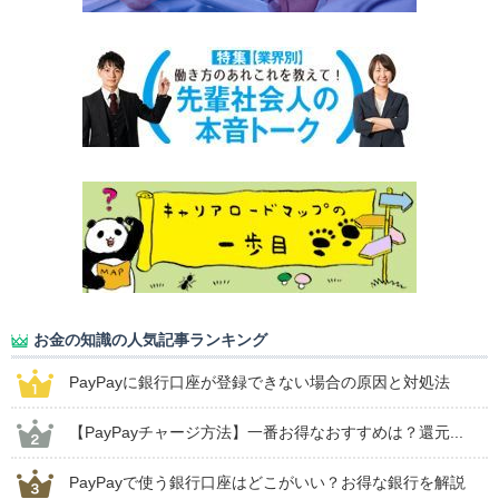
お金の知識の人気記事ランキング
PayPayに銀行口座が登録できない場合の原因と対処法
【PayPayチャージ方法】一番お得なおすすめは？還元...
PayPayで使う銀行口座はどこがいい？お得な銀行を解説