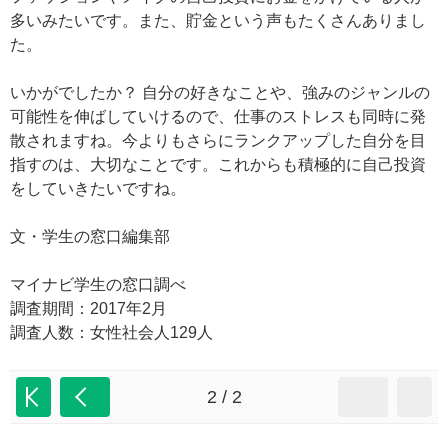
多いみたいです。また、貯金という声もたくさんありまし
た。
いかがでしたか？ 自分の好きなことや、強みのジャンルの
可能性を伸ばしていけるので、仕事のストレスも同時に発
散されますね。今よりもさらにランクアップした自分を目
指すのは、大切なことです。これからも積極的に自己投資
をしていきたいですね。
文・学生の窓口編集部
マイナビ学生の窓口調べ
調査期間：2017年2月
調査人数：女性社会人129人
2 / 2