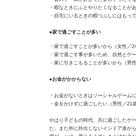
・暇なときにふとやりたくなることがあ
・自宅にいるときの暇つぶしにはもって
●家で過ごすことが多い
・家で過ごすことが多いから（女性／2
・家で過ごす事が多いため、自然とゲー
・家に引きこもることが多いから（男性
●お金がかからない
・お金がないときはソーシャルゲームに
・金をかけずに過ごしたい（男性／21
やはり子どもの時代、共に過ごしたゲ
た。また外に外出しないインドア派か