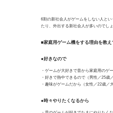
6割の新社会人がゲームをしない人とい
たり、外出する新社会人が多いのでしょ
■家庭用ゲーム機をする理由を教え
●好きなので
・ゲームが大好きで昔から家庭用のゲー
・好きで熱中できるので（男性／25歳
・趣味がゲームだから（女性／22歳／
●時々やりたくなるから
・昔のゲームが好きでたまにやりたくな