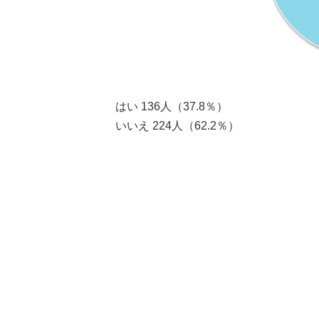
はい 136人（37.8％）
いいえ 224人（62.2％）