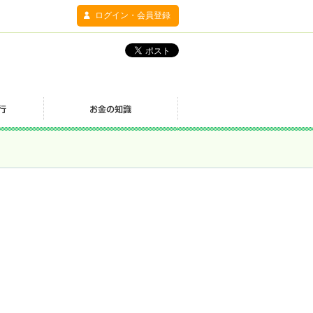
ログイン・会員登録