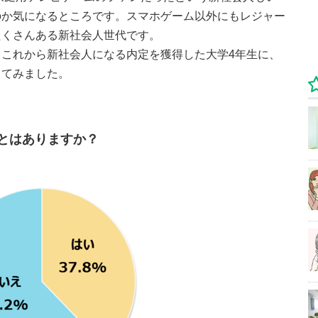
のか気になるところです。スマホゲーム以外にもレジャー
たくさんある新社会人世代です。
これから新社会人になる内定を獲得した大学4年生に、
してみました。
とはありますか？