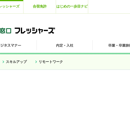
レッシャーズ
合宿免許
はじめの一歩目ナビ
スキルアップ
リモートワーク