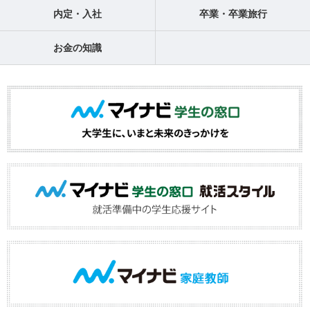
内定・入社
卒業・卒業旅行
お金の知識