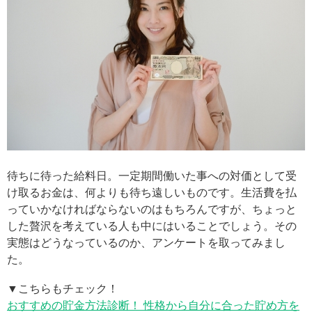
待ちに待った給料日。一定期間働いた事への対価として受
け取るお金は、何よりも待ち遠しいものです。生活費を払
っていかなければならないのはもちろんですが、ちょっと
した贅沢を考えている人も中にはいることでしょう。その
実態はどうなっているのか、アンケートを取ってみまし
た。
▼こちらもチェック！
おすすめの貯金方法診断！ 性格から自分に合った貯め方を