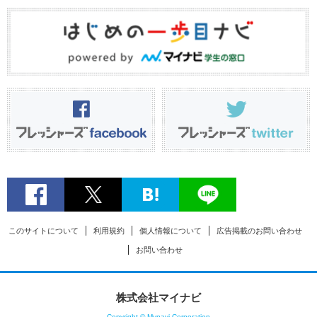
このサイトについて
利用規約
個人情報について
広告掲載のお問い合わせ
お問い合わせ
株式会社マイナビ
Copyright © Mynavi Corporation