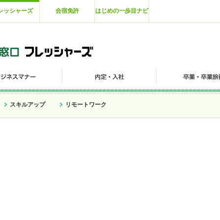
レッシャーズ
合宿免許
はじめの一歩目ナビ
スキルアップ
リモートワーク