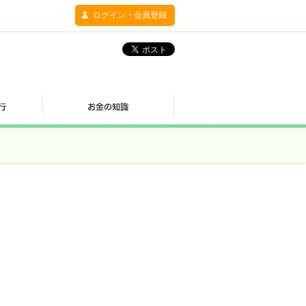
ログイン・会員登録