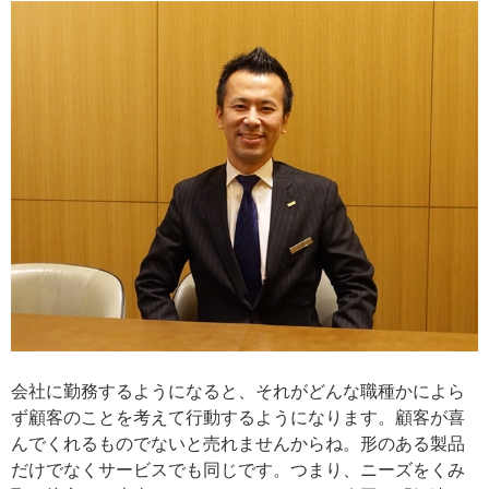
会社に勤務するようになると、それがどんな職種かによら
ず顧客のことを考えて行動するようになります。顧客が喜
んでくれるものでないと売れませんからね。形のある製品
だけでなくサービスでも同じです。つまり、ニーズをくみ