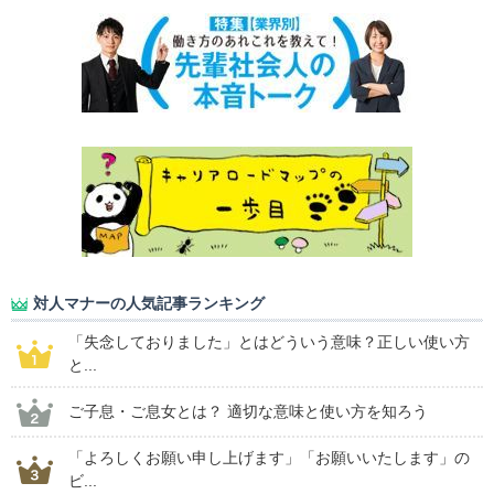
対人マナーの人気記事ランキング
「失念しておりました」とはどういう意味？正しい使い方
と...
ご子息・ご息女とは？ 適切な意味と使い方を知ろう
「よろしくお願い申し上げます」「お願いいたします」の
ビ...