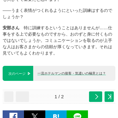
――うまく表情がつくれるようにといった訓練はするので
しょうか？
安部さん
特に訓練するということはありませんが……仕
事をする上で必要なものですから、おのずと身に付くもの
ではないでしょうか。コミュニケーションを取るのが上手
な人はお客さまからの信頼が厚くなっていきます。それは
見ていてもよくわかります。
一流ホテルマンの接客・気遣いの極意とは？
次のページ
1 / 2