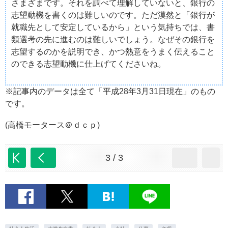
さまざまです。それを調べて理解していないと、銀行の
志望動機を書くのは難しいのです。ただ漠然と「銀行が
就職先として安定しているから」という気持ちでは、書
類選考の先に進むのは難しいでしょう。なぜその銀行を
志望するのかを説明でき、かつ熱意をうまく伝えること
のできる志望動機に仕上げてくださいね。
※記事内のデータは全て「平成28年3月31日現在」のもの
です。
(高橋モータース＠ｄｃｐ)
3 / 3