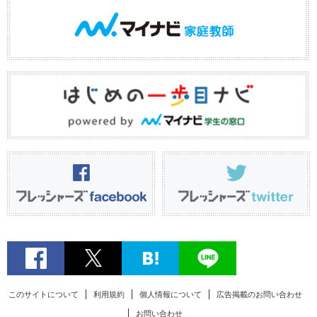
このサイトについて
利用規約
個人情報について
広告掲載のお問い合わせ
お問い合わせ