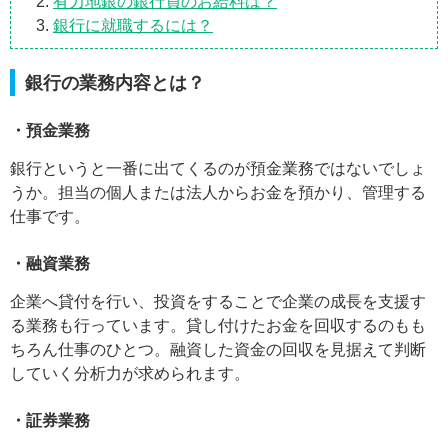
有力地銀の銀行員のお給料は？
銀行に就職するには？
銀行の業務内容とは？
・預金業務
銀行というと一番に出てくるのが預金業務ではないでしょ
うか。担当の個人または法人からお金を預かり、管理する
仕事です。
・融資業務
企業へ貸付を行い、投資をすることで企業の成長を支援す
る業務も行っています。貸し付けたお金を回収するのもも
ちろん仕事のひとつ。融資した資金の回収を見据えて判断
していく分析力が求められます。
・証券業務