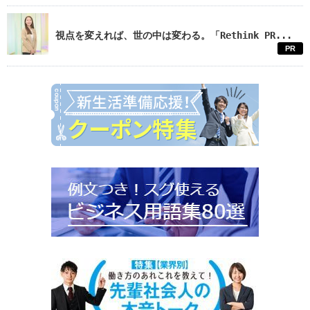
視点を変えれば、世の中は変わる。「Rethink PR...
PR