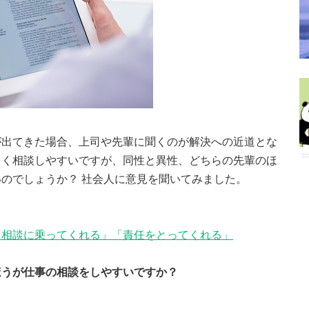
が出てきた場合、上司や先輩に聞くのが解決への近道とな
多く相談しやすいですが、同性と異性、どちらの先輩のほ
のでしょうか？ 社会人に意見を聞いてみました。
「相談に乗ってくれる」「責任をとってくれる」
のほうが仕事の相談をしやすいですか？