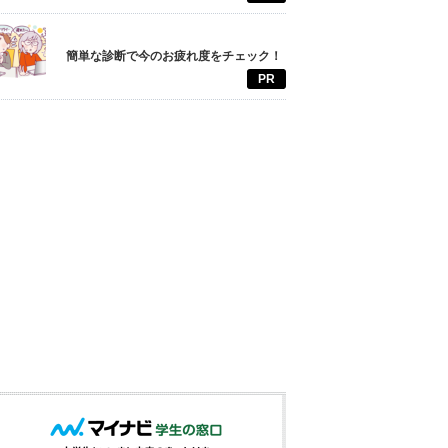
簡単な診断で今のお疲れ度をチェック！
PR