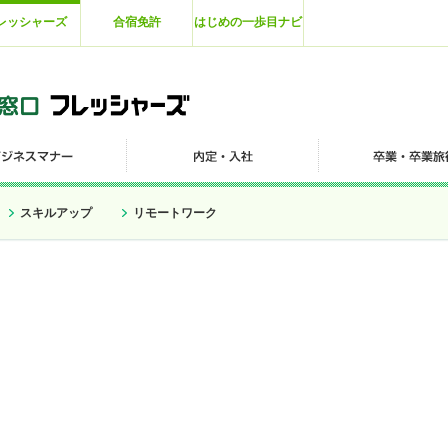
レッシャーズ
合宿免許
はじめの一歩目ナビ
スキルアップ
リモートワーク