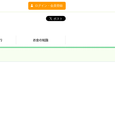
ログイン・会員登録