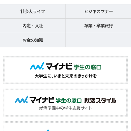
社会人ライフ
ビジネスマナー
内定・入社
卒業・卒業旅行
お金の知識