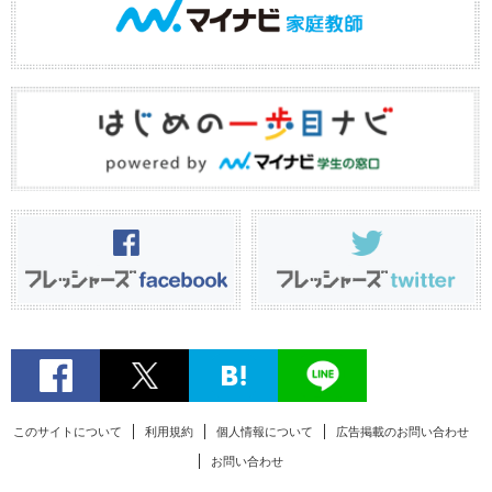
このサイトについて
利用規約
個人情報について
広告掲載のお問い合わせ
お問い合わせ