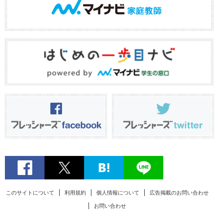
このサイトについて
利用規約
個人情報について
広告掲載のお問い合わせ
お問い合わせ