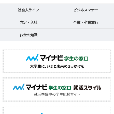
社会人ライフ
ビジネスマナー
内定・入社
卒業・卒業旅行
お金の知識