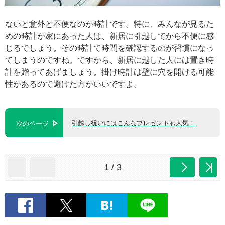
ないと意外と不便なのが時計です。特に、みんなが見るた
めの時計が家にあった人は、新居に引越してから不便に感
じるでしょう。その時計で時間を確認するのが習慣になっ
てしまうのですね。ですから、新居に越した人には置き時
計を贈ってあげましょう。掛け時計は壁に穴を開ける可能
性があるので避けた方がいいですよ。
引越し祝いにはこんなプレゼントも人気！
次のページ
1 / 3