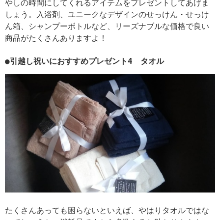
やしの時間にしてくれるアイテムをプレゼントしてあげま
しょう。入浴剤、ユニークなデザインのせっけん・せっけ
ん箱、シャンプーボトルなど、リーズナブルな価格で良い
商品がたくさんありますよ！
●引越し祝いにおすすめプレゼント4 タオル
たくさんあっても困らないといえば、やはりタオルではな