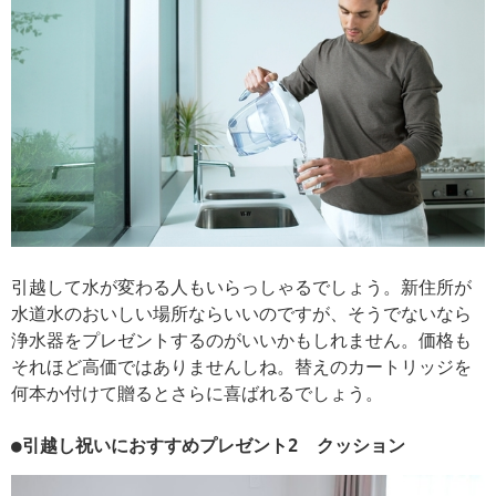
引越して水が変わる人もいらっしゃるでしょう。新住所が
水道水のおいしい場所ならいいのですが、そうでないなら
浄水器をプレゼントするのがいいかもしれません。価格も
それほど高価ではありませんしね。替えのカートリッジを
何本か付けて贈るとさらに喜ばれるでしょう。
●引越し祝いにおすすめプレゼント2 クッション