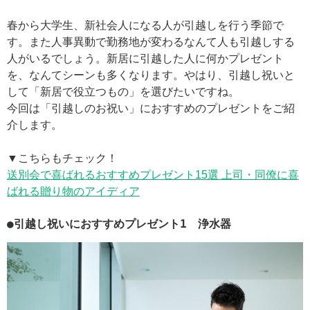
春から大学生、新社会人になる人が引越しを行う季節で
す。また人事異動で勤務地が変わるなんて人も引越しする
人がいるでしょう。新居に引越した人に何かプレゼント
を、なんてシーンも多くなります。やはり、引越し祝いと
して「新居で役立つもの」を選びたいですね。
今回は「引越しのお祝い」におすすめのプレゼントをご紹
介します。
▼こちらもチェック！
送別会で喜ばれるおすすめプレゼント15選 上司・同僚に喜
ばれる贈り物のアイディア
●引越し祝いにおすすめプレゼント1 浄水器