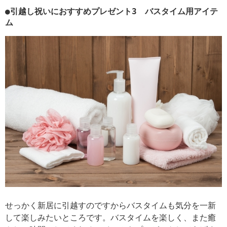
●引越し祝いにおすすめプレゼント3 バスタイム用アイテ
ム
せっかく新居に引越すのですからバスタイムも気分を一新
して楽しみたいところです。バスタイムを楽しく、また癒