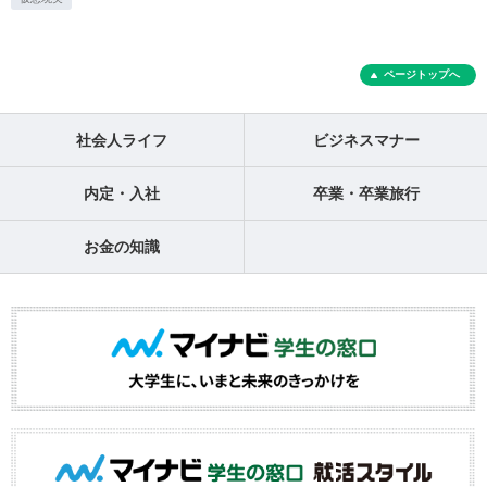
ページトップへ
社会人ライフ
ビジネスマナー
内定・入社
卒業・卒業旅行
お金の知識