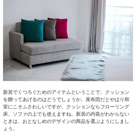
新居でくつろぐためのアイテムということで、クッション
を贈ってあげるのはどうでしょうか。座布団だとやはり和
室にこそふさわしいですが、クッションならフローリング
床、ソファの上でも使えますね。新居の内装がわからない
ときは、おとなしめのデザインの商品を選ぶようにしまし
ょう。