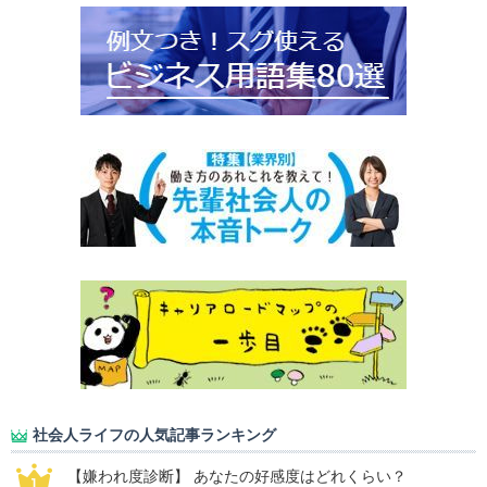
社会人ライフの人気記事ランキング
【嫌われ度診断】 あなたの好感度はどれくらい？