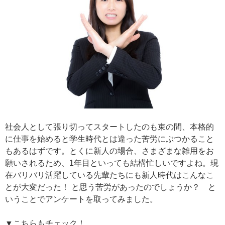
社会人として張り切ってスタートしたのも束の間、本格的
に仕事を始めると学生時代とは違った苦労にぶつかること
もあるはずです。とくに新人の場合、さまざまな雑用をお
願いされるため、1年目といっても結構忙しいですよね。現
在バリバリ活躍している先輩たちにも新人時代はこんなこ
とが大変だった！ と思う苦労があったのでしょうか？ と
いうことでアンケートを取ってみました。
▼こちらもチェック！