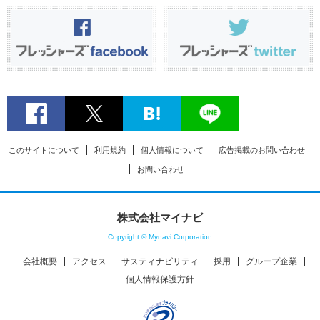
このサイトについて
利用規約
個人情報について
広告掲載のお問い合わせ
お問い合わせ
株式会社マイナビ
Copyright © Mynavi Corporation
会社概要
アクセス
サスティナビリティ
採用
グループ企業
個人情報保護方針