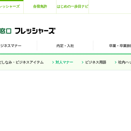
レッシャーズ
合宿免許
はじめの一歩目ナビ
だしなみ・ビジネスアイテム
対人マナー
ビジネス用語
社内ハ