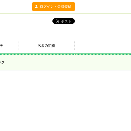
ログイン・会員登録
ック