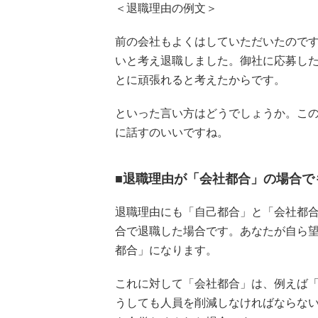
＜退職理由の例文＞
前の会社もよくはしていただいたので
いと考え退職しました。御社に応募し
とに頑張れると考えたからです。
といった言い方はどうでしょうか。こ
に話すのいいですね。
■退職理由が「会社都合」の場合で
退職理由にも「自己都合」と「会社都
合で退職した場合です。あなたが自ら
都合」になります。
これに対して「会社都合」は、例えば
うしても人員を削減しなければならな