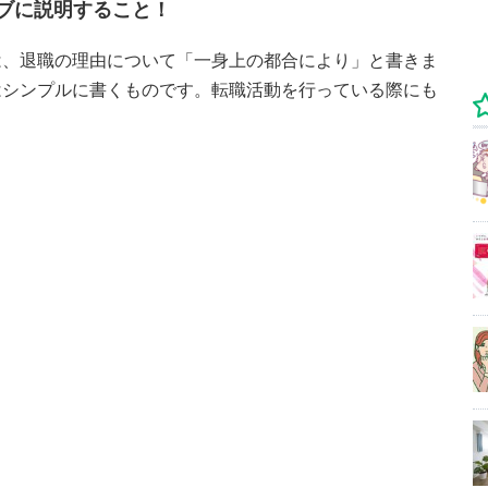
ブに説明すること！
は、退職の理由について「一身上の都合により」と書きま
はシンプルに書くものです。転職活動を行っている際にも