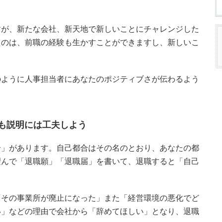
すが、新たな会社、新天地で新しいことにチャレンジした
たのは、前職の経験も生かすことができますし、新しいこ
のように人事担当者にあなたのポジティブさが伝わるよう
も説明には工夫しよう
合」があります。自己都合はその名のとおり、あなたの都
望んで「退職願」「退職届」を書いて、退職すると「自己
「その事業所が廃止になった」また「経営環境の悪化でど
い」などの理由で会社から「辞めてほしい」となり、退職