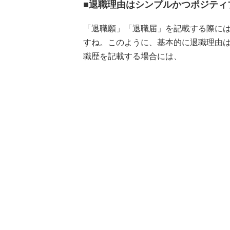
■退職理由はシンプルかつポジティ
「退職願」「退職届」を記載する際に
すね。このように、基本的に退職理由
職歴を記載する場合には、