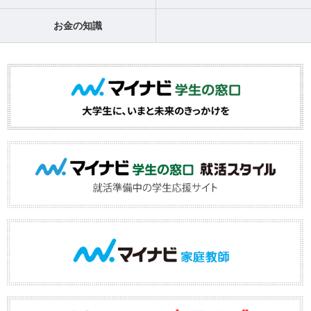
お金の知識