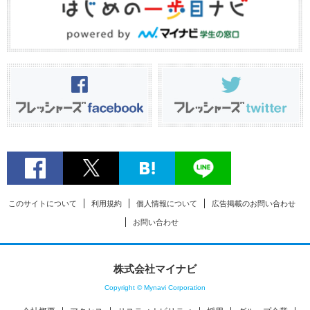
このサイトについて
利用規約
個人情報について
広告掲載のお問い合わせ
お問い合わせ
株式会社マイナビ
Copyright © Mynavi Corporation