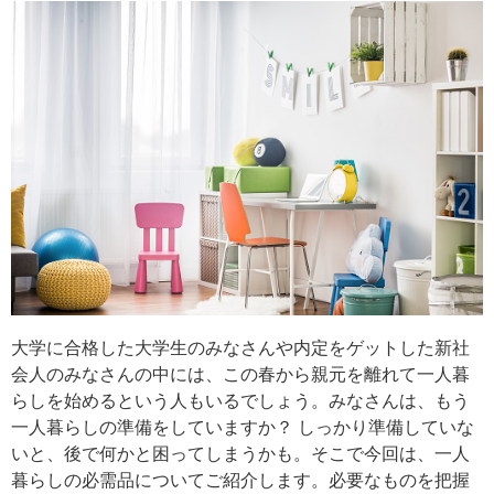
大学に合格した大学生のみなさんや内定をゲットした新社
会人のみなさんの中には、この春から親元を離れて一人暮
らしを始めるという人もいるでしょう。みなさんは、もう
一人暮らしの準備をしていますか？ しっかり準備していな
いと、後で何かと困ってしまうかも。そこで今回は、一人
暮らしの必需品についてご紹介します。必要なものを把握