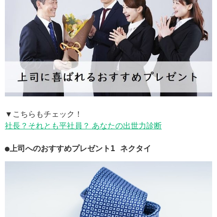
▼こちらもチェック！
社長？それとも平社員？ あなたの出世力診断
●上司へのおすすめプレゼント1 ネクタイ