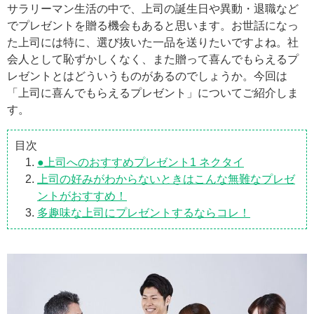
サラリーマン生活の中で、上司の誕生日や異動・退職など
でプレゼントを贈る機会もあると思います。お世話になっ
た上司には特に、選び抜いた一品を送りたいですよね。社
会人として恥ずかしくなく、また贈って喜んでもらえるプ
レゼントとはどういうものがあるのでしょうか。今回は
「上司に喜んでもらえるプレゼント」についてご紹介しま
す。
目次
●上司へのおすすめプレゼント1 ネクタイ
上司の好みがわからないときはこんな無難なプレゼ
ントがおすすめ！
多趣味な上司にプレゼントするならコレ！