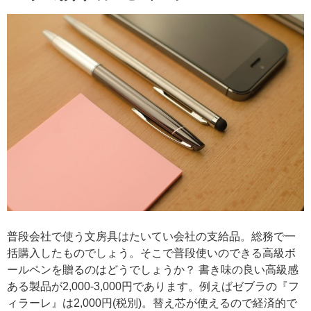
普段会社で使う文房具はたいてい会社の支給品。総務で一
括購入したものでしょう。そこで普段使いのできる高級ボ
ールペンを贈るのはどうでしょうか？ 書き味の良い高級感
ある製品が2,000-3,000円であります。例えばゼブラの『フ
ィラーレ』は2,000円(税別)。替え芯が使えるので経済的で