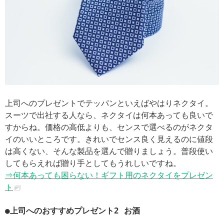
上司へのプレゼントでテッパンといえばやはりネクタイ。
スーツで出社する人なら、ネクタイは何本あっても良いで
すからね。価格の高低よりも、センスで選べるのがネクタ
イのいいところです。きれいでセンス良く見えるのに値段
は高くない、そんな製品を選んで贈りましょう。普段使い
してもらえれば贈り手としてもうれしいですね。
⇒何本あっても困らない！ギフト用のネクタイをプレゼン
ト
●上司へのおすすめプレゼント2 お酒