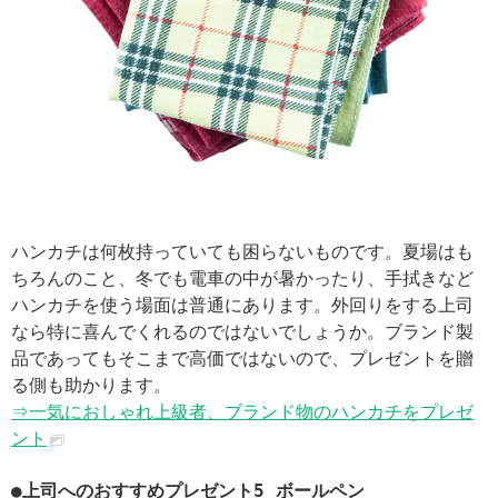
ハンカチは何枚持っていても困らないものです。夏場はも
ちろんのこと、冬でも電車の中が暑かったり、手拭きなど
ハンカチを使う場面は普通にあります。外回りをする上司
なら特に喜んでくれるのではないでしょうか。ブランド製
品であってもそこまで高価ではないので、プレゼントを贈
る側も助かります。
⇒一気におしゃれ上級者、ブランド物のハンカチをプレゼ
ント
●上司へのおすすめプレゼント5 ボールペン