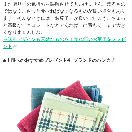
また贈り手の気持ちを誤解させてもいけません。残るもの
ではなく、さっと食べればなくなるものが良い場合もあり
ます。そんなときには「お菓子」が良いでしょう。ちょっ
と高級なチョコレートなどであれば、出費もそこまで大き
くなりませんしね。
⇒味もデザインも素敵なものを！売れ筋のお菓子をプレゼ
ント
●上司へのおすすめプレゼント4 ブランドのハンカチ