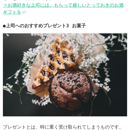
⇒お酒好きな上司には、もらって嬉しいとっておきのお酒
ギフトを
●上司へのおすすめプレゼント3 お菓子
プレゼントとは、時に重く受け取られてしまうものです。