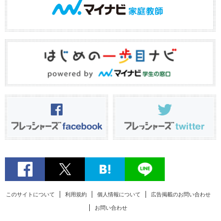
このサイトについて
利用規約
個人情報について
広告掲載のお問い合わせ
お問い合わせ