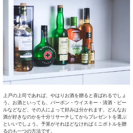
上戸の上司であれば、やはりお酒を贈ると喜ばれるでしょ
う。お酒といっても、バーボン・ウイスキー・清酒・ビー
ルなどなど、その人によって好みは分かれます。どんなお
酒が好きなのかを十分リサーチしてからプレゼントを選ぶ
といいでしょう。予算がそれほどなければミニボトルを贈
るのも一つの方法です。