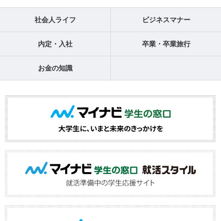
社会人ライフ
ビジネスマナー
内定・入社
卒業・卒業旅行
お金の知識