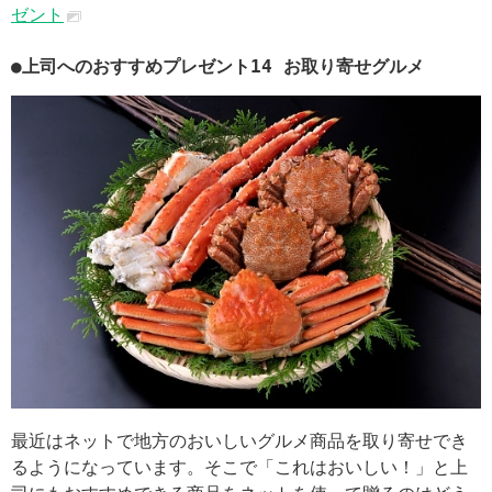
ゼント
●上司へのおすすめプレゼント14 お取り寄せグルメ
最近はネットで地方のおいしいグルメ商品を取り寄せでき
るようになっています。そこで「これはおいしい！」と上