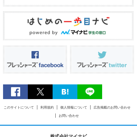
このサイトについて
利用規約
個人情報について
広告掲載のお問い合わせ
お問い合わせ
株式会社マイナビ