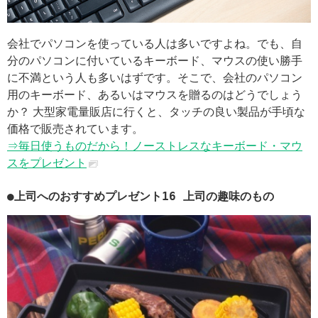
会社でパソコンを使っている人は多いですよね。でも、自
分のパソコンに付いているキーボード、マウスの使い勝手
に不満という人も多いはずです。そこで、会社のパソコン
用のキーボード、あるいはマウスを贈るのはどうでしょう
か？ 大型家電量販店に行くと、タッチの良い製品が手頃な
価格で販売されています。
⇒毎日使うものだから！ノーストレスなキーボード・マウ
スをプレゼント
●上司へのおすすめプレゼント16 上司の趣味のもの