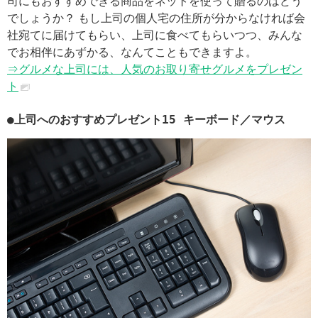
司にもおすすめできる商品をネットを使って贈るのはどう
でしょうか？ もし上司の個人宅の住所が分からなければ会
社宛てに届けてもらい、上司に食べてもらいつつ、みんな
でお相伴にあずかる、なんてこともできますよ。
⇒グルメな上司には、人気のお取り寄せグルメをプレゼン
ト
●上司へのおすすめプレゼント15 キーボード／マウス