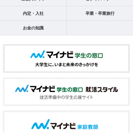
内定・入社
卒業・卒業旅行
お金の知識