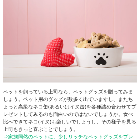
ペットを飼っている上司なら、ペットグッズを贈ってみま
しょう。ペット用のグッズが数多く出ていますし、またち
ょっと高級なネコ缶(あるいはイヌ缶)を各種詰め合わせてプ
レゼントしてみるのも面白いのではないでしょうか。食べ
比べできてネコ(イヌ)も楽しいでしょうし、その様子を見る
上司もきっと喜ぶことでしょう。
⇒家族同然のペットに、少しリッチなペットグッズをプレ