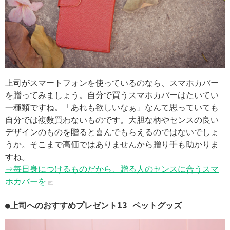
上司がスマートフォンを使っているのなら、スマホカバー
を贈ってみましょう。自分で買うスマホカバーはたいてい
一種類ですね。「あれも欲しいなぁ」なんて思っていても
自分では複数買わないものです。大胆な柄やセンスの良い
デザインのものを贈ると喜んでもらえるのではないでしょ
うか。そこまで高価ではありませんから贈り手も助かりま
すね。
⇒毎日身につけるものだから、贈る人のセンスに合うスマ
ホカバーを
●上司へのおすすめプレゼント13 ペットグッズ