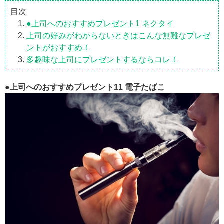
目次
●上司へのおすすめプレゼント1 ネクタイ
上司の好みがわからないときはこんな無難なプレゼ
ントがおすすめ！
多趣味な上司にプレゼントするならコレ！
●上司へのおすすめプレゼント11 電子たばこ