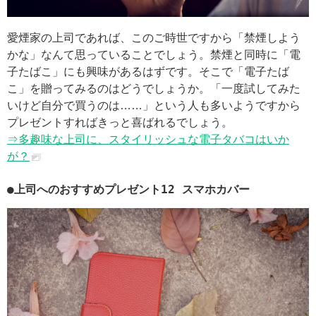
愛煙家の上司であれば、このご時世ですから「禁煙しよう
かな」なんて思っていることでしょう。禁煙と同時に「電
子たばこ」にも興味があるはずです。そこで「電子たば
こ」を贈ってみるのはどうでしょうか。「一度試してみた
いけど自分で買うのは……」という人も多いようですから
プレゼントすればきっと喜ばれるでしょう。
⇒多趣味な上司に、スタイリッシュな電子タバコはいか
が？
●上司へのおすすめプレゼント12 スマホカバー