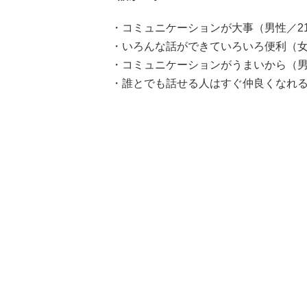
・コミュニケーションが大事（男性／2
・いろんな話ができていろいろ便利（女
・コミュニケーションがうまいから（男
・誰とでも話せる人はすぐ仲良くなれる