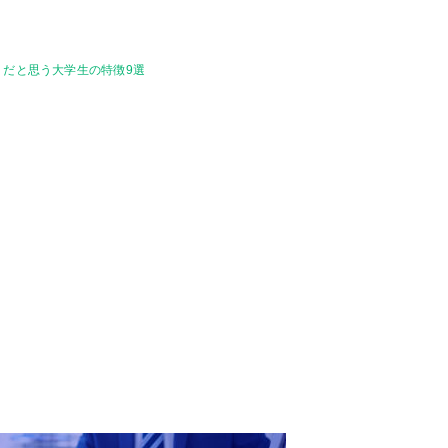
うだと思う大学生の特徴9選