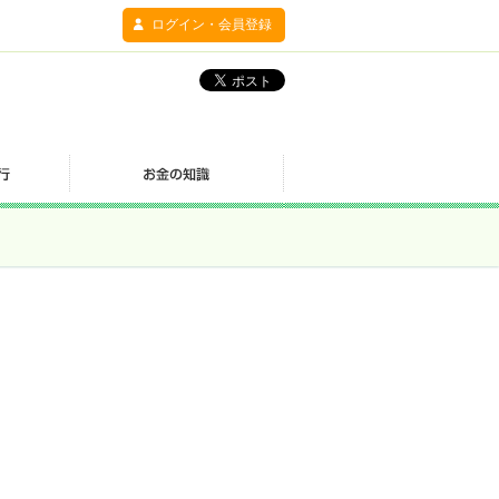
ログイン・会員登録