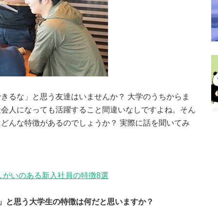
きるな」と思う友達はいませんか？ 大学のうちからま
社会人になっても活躍すること間違いなしですよね。そん
どんな特徴があるのでしょうか？ 実際に話を聞いてみ
しがいのある新入社員の特徴8選
」と思う大学生の特徴は何だと思いますか？