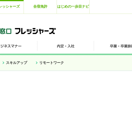
レッシャーズ
合宿免許
はじめの一歩目ナビ
スキルアップ
リモートワーク