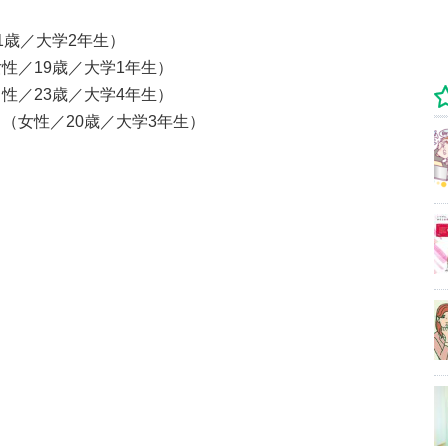
1歳／大学2年生）
性／19歳／大学1年生）
性／23歳／大学4年生）
（女性／20歳／大学3年生）