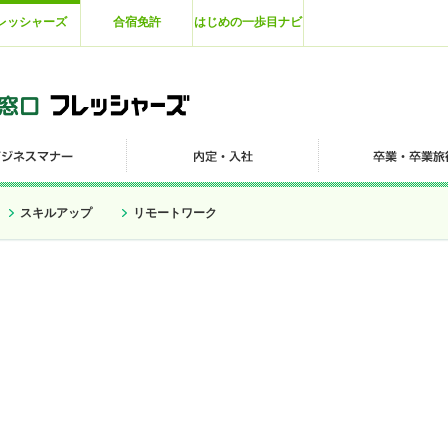
レッシャーズ
合宿免許
はじめの一歩目ナビ
スキルアップ
リモートワーク