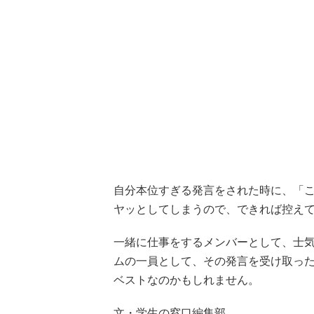
自分本位すぎる発言をされた時に、「
ヤッとしてしまうので、できれば控え
一緒に仕事をするメンバーとして、士
ムの一員として、その発言を受け取っ
ベストなのかもしれません。
文・学生の窓口編集部