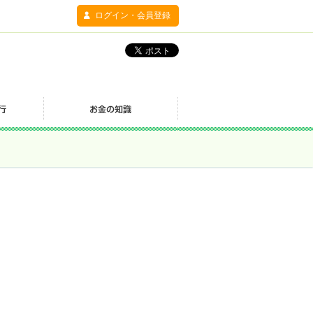
ログイン・会員登録