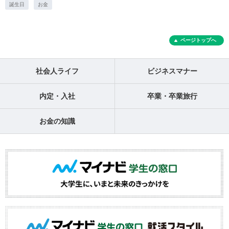
誕生日
お金
ページトップへ
社会人ライフ
ビジネスマナー
内定・入社
卒業・卒業旅行
お金の知識