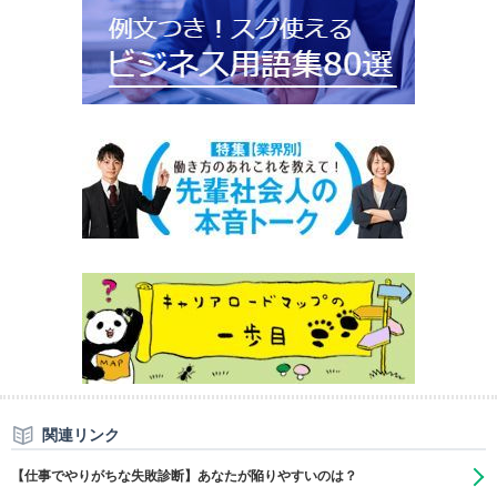
関連リンク
【仕事でやりがちな失敗診断】あなたが陥りやすいのは？