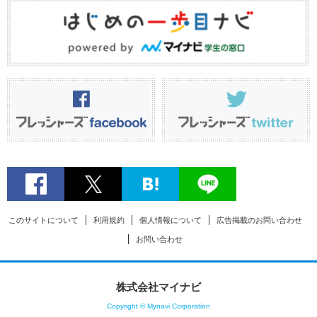
このサイトについて
利用規約
個人情報について
広告掲載のお問い合わせ
お問い合わせ
株式会社マイナビ
Copyright © Mynavi Corporation