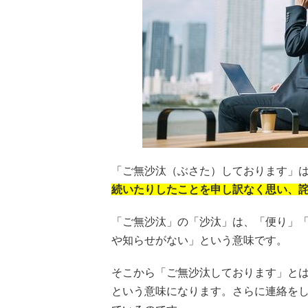
「ご無沙汰（ぶさた）しております」
続いたりしたことを申し訳なく思い、
「ご無沙汰」の「沙汰」は、「便り」
や知らせがない」という意味です。
そこから「ご無沙汰しております」と
という意味になります。さらに連絡を