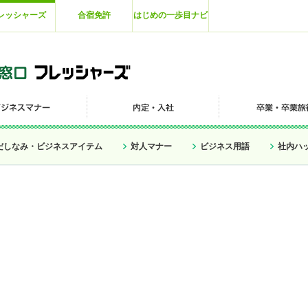
レッシャーズ
合宿免許
はじめの一歩目ナビ
だしなみ・ビジネスアイテム
対人マナー
ビジネス用語
社内ハ