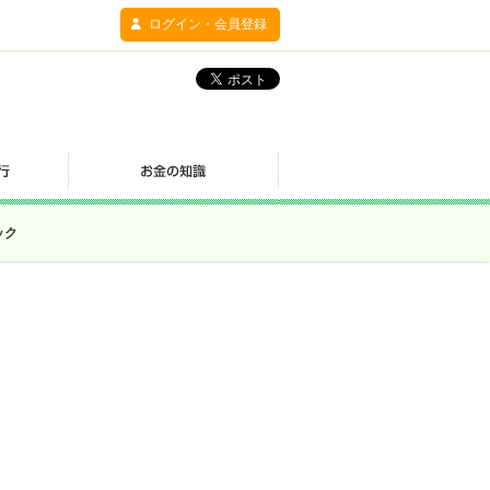
ログイン・会員登録
ック