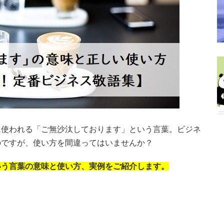
に使われる「ご無沙汰しております」という言葉。ビジネ
のですが、使い方を間違ってはいませんか？
いう言葉の意味と使い方、実例をご紹介します。