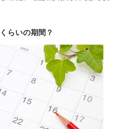
くらいの期間？