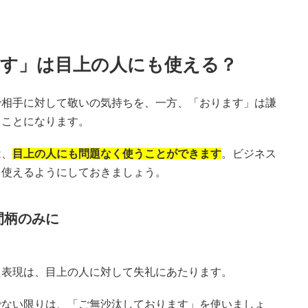
す」は目上の人にも使える？
で相手に対して敬いの気持ちを、一方、「おります」は謙
ることになります。
は、
目上の人にも問題なく使うことができます
。ビジネス
く使えるようにしておきましょう。
間柄のみに
た表現は、目上の人に対して失礼にあたります。
でない限りは、「ご無沙汰しております」を使いましょ