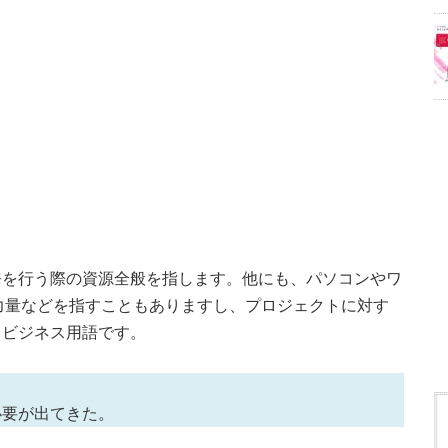
務を行う際の資源全般を指します。他にも、パソコンやワ
力量などを指すこともありますし、プロジェクトに対す
るビジネス用語です。
必要が出てきた。