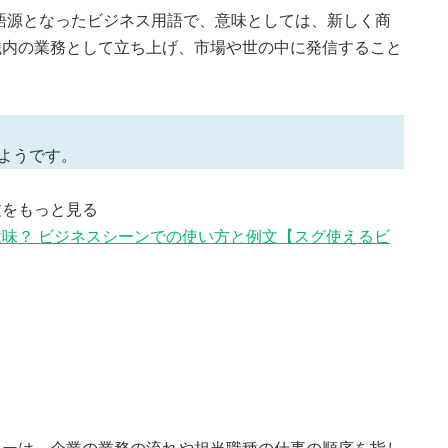
が語源となったビジネス用語で、意味としては、新しく商
織内の業務として立ち上げ、市場や世の中に発信すること
ようです。
文をもっと見る
味？ ビジネスシーンでの使い方と例文【スグ使えるビ