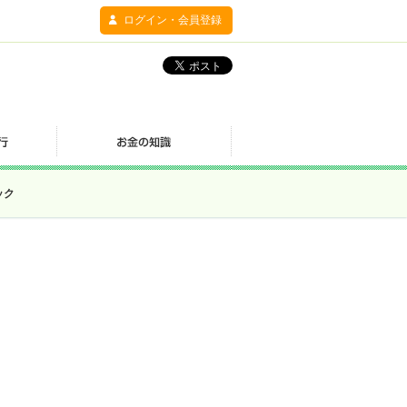
ログイン・会員登録
ック