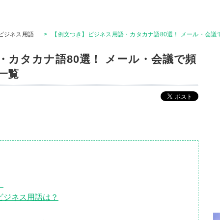
ビジネス用語
>
【例文つき】ビジネス用語・カタカナ語80選！ メール・会議
・カタカナ語80選！ メール・会議で頻
一覧
！
ビジネス用語は？