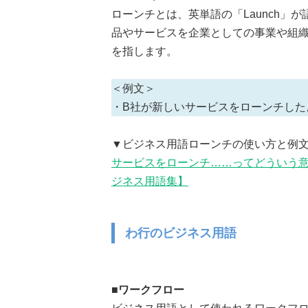
ローンチとは、英単語の「Launch」
品やサービスを企業としての事業や組
を指します。
＜例文＞
・B社が新しいサービスをローンチした
▼ビジネス用語ローンチの使い方と例
サービスをローンチ……ってどういう意
ジネス用語集】
わ行のビジネス用語
■ワークフロー