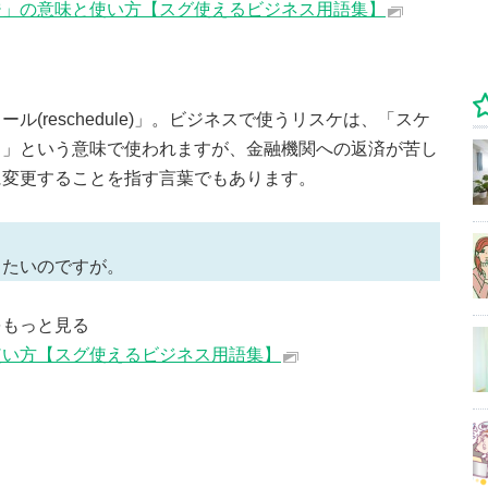
ジ」の意味と使い方【スグ使えるビジネス用語集】
(reschedule)」。ビジネスで使うリスケは、「スケ
る」という意味で使われますが、金融機関への返済が苦し
に変更することを指す言葉でもあります。
したいのですが。
をもっと見る
使い方【スグ使えるビジネス用語集】