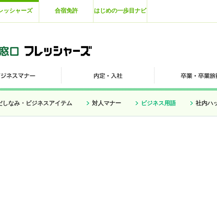
レッシャーズ
合宿免許
はじめの一歩目ナビ
だしなみ・ビジネスアイテム
対人マナー
ビジネス用語
社内ハ