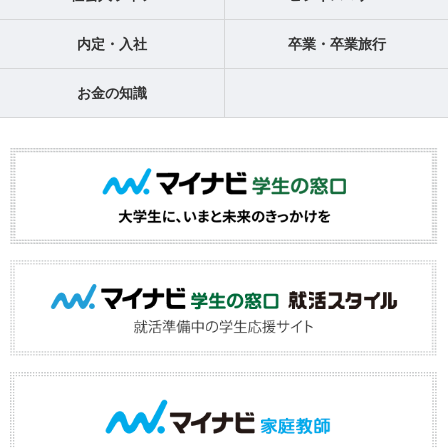
内定・入社
卒業・卒業旅行
お金の知識