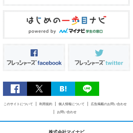
このサイトについて
利用規約
個人情報について
広告掲載のお問い合わせ
お問い合わせ
株式会社マイナビ