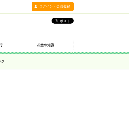
ログイン・会員登録
ック