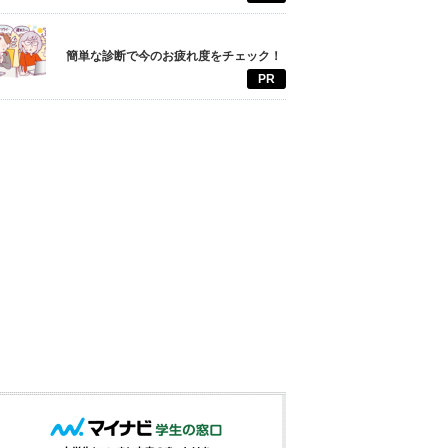
簡単な診断で今のお疲れ度をチェック！
PR