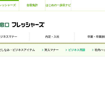
レッシャーズ
合宿免許
はじめの一歩目ナビ
だしなみ・ビジネスアイテム
対人マナー
ビジネス用語
社内ハ