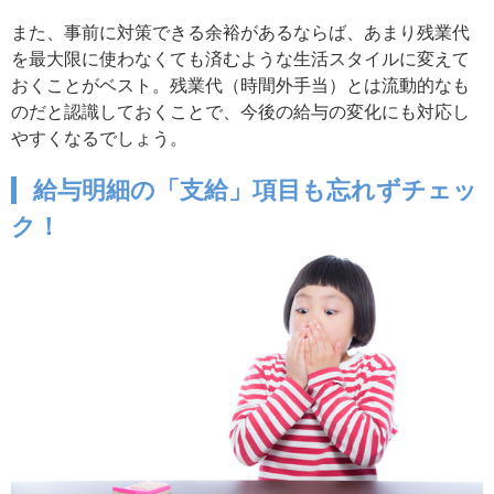
また、事前に対策できる余裕があるならば、あまり残業代
を最大限に使わなくても済むような生活スタイルに変えて
おくことがベスト。残業代（時間外手当）とは流動的なも
のだと認識しておくことで、今後の給与の変化にも対応し
やすくなるでしょう。
給与明細の「支給」項目も忘れずチェッ
ク！