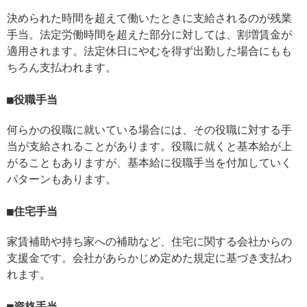
決められた時間を超えて働いたときに支給されるのが残業
手当。法定労働時間を超えた部分に対しては、割増賃金が
適用されます。法定休日にやむを得ず出勤した場合にもも
ちろん支払われます。
役職手当
何らかの役職に就いている場合には、その役職に対する手
当が支給されることがあります。役職に就くと基本給が上
がることもありますが、基本給に役職手当を付加していく
パターンもあります。
住宅手当
家賃補助や持ち家への補助など、住宅に関する会社からの
支援金です。会社があらかじめ定めた規定に基づき支払わ
れます。
資格手当