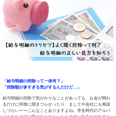
「給与明細の控除って一体何？」
「控除額が多すぎる気がするんだけど…」
給与明細の控除で気がかりなことがあっても、お金が関わ
るだけに同僚に聞きづらかったり、ましてや会社にも相談
しづらいーーこんなことありますよね。学生時代のアルバ