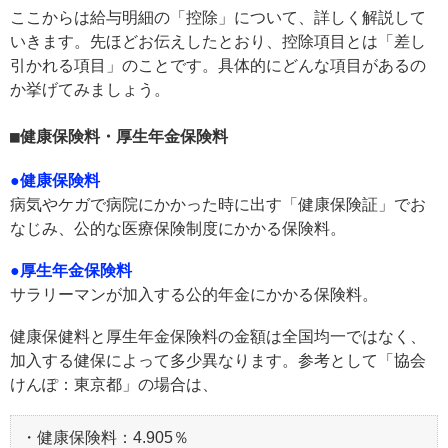
ここからは給与明細の「控除」について、詳しく解説して
いきます。先ほどお伝えしたとおり、控除項目とは「差し
引かれる項目」のことです。具体的にどんな項目があるの
か挙げてみましょう。
健康保険料・厚生年金保険料
●健康保険料
病気やケガで病院にかかった時に出す「健康保険証」でお
なじみ、公的な医療保険制度にかかる保険料。
●厚生年金保険料
サラリーマンが加入する公的年金にかかる保険料。
健康保健料と厚生年金保険料の金額は全国均一ではなく、
加入する健保によって多少異なります。参考として「協会
けんぽ：東京都」の場合は、
・健康保険料：4.905％