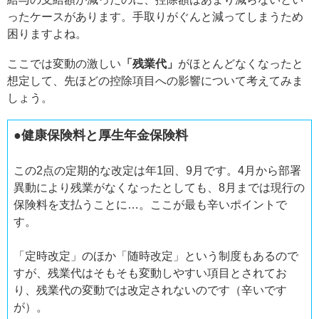
ったケースがあります。手取りがぐんと減ってしまうため
困りますよね。
ここでは変動の激しい
「残業代」
がほとんどなくなったと
想定して、先ほどの控除項目への影響について考えてみま
しょう。
●健康保険料と厚生年金保険料
この2点の定期的な改定は年1回、9月です。4月から部署
異動により残業がなくなったとしても、8月までは現行の
保険料を支払うことに…。ここが最も辛いポイントで
す。
「定時改定」のほか「随時改定」という制度もあるので
すが、残業代はそもそも変動しやすい項目とされてお
り、残業代の変動では改定されないのです（辛いです
が）。