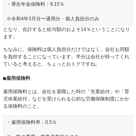
・厚生年金保険料：9.15％
※令和4年3月分〜適用分・個人負担分のみ
となり、合計すると給与額のおよそ14％ということになり
ます。
ちなみに、保険料は個人負担分だけではなく、会社も同額
を負担することになっています。半分は会社が持ってくれ
ていると考えると、ちょっとおトクですね。
雇用保険料
雇用保険料とは、会社を退職した時の「失業給付」や「育
児休業給付」などを受けられる公的な労働保険制度にかか
る保険料のこと。
・雇用保険料率：0.5％