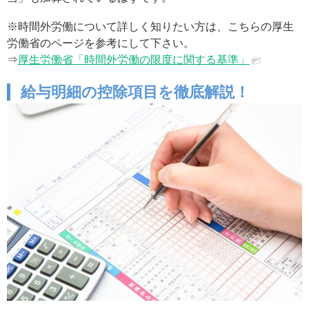
※時間外労働について詳しく知りたい方は、こちらの厚生
労働省のページを参考にして下さい。
⇒
厚生労働省「時間外労働の限度に関する基準」
給与明細の控除項目を徹底解説！