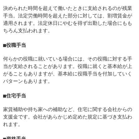
決められた時間を超えて働いたときに支給されるのが残業
手当。法定労働時間を超えた部分に対しては、割増賃金が
適用されます。法定休日にやむを得ず出勤した場合にもも
ちろん支払われます。
役職手当
何らかの役職に就いている場合には、その役職に対する手
当が支給されることがあります。役職に就くと基本給が上
がることもありますが、基本給に役職手当を付加していく
パターンもあります。
住宅手当
家賃補助や持ち家への補助など、住宅に関する会社からの
支援金です。会社があらかじめ定めた規定に基づき支払わ
れます。
資格手当