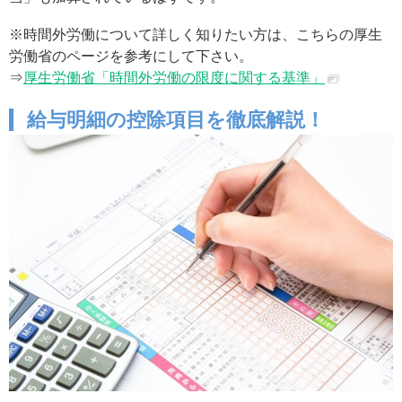
※時間外労働について詳しく知りたい方は、こちらの厚生
労働省のページを参考にして下さい。
⇒
厚生労働省「時間外労働の限度に関する基準」
給与明細の控除項目を徹底解説！