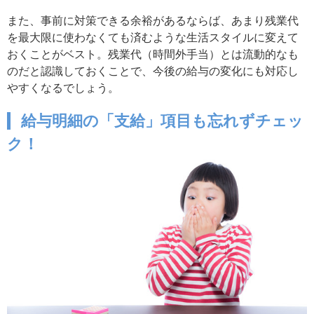
また、事前に対策できる余裕があるならば、あまり残業代
を最大限に使わなくても済むような生活スタイルに変えて
おくことがベスト。残業代（時間外手当）とは流動的なも
のだと認識しておくことで、今後の給与の変化にも対応し
やすくなるでしょう。
給与明細の「支給」項目も忘れずチェッ
ク！