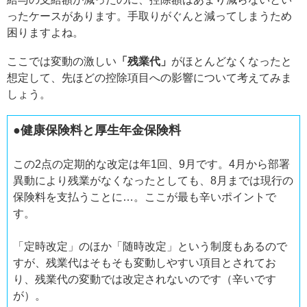
ったケースがあります。手取りがぐんと減ってしまうため
困りますよね。
ここでは変動の激しい
「残業代」
がほとんどなくなったと
想定して、先ほどの控除項目への影響について考えてみま
しょう。
●健康保険料と厚生年金保険料
この2点の定期的な改定は年1回、9月です。4月から部署
異動により残業がなくなったとしても、8月までは現行の
保険料を支払うことに…。ここが最も辛いポイントで
す。
「定時改定」のほか「随時改定」という制度もあるので
すが、残業代はそもそも変動しやすい項目とされてお
り、残業代の変動では改定されないのです（辛いです
が）。