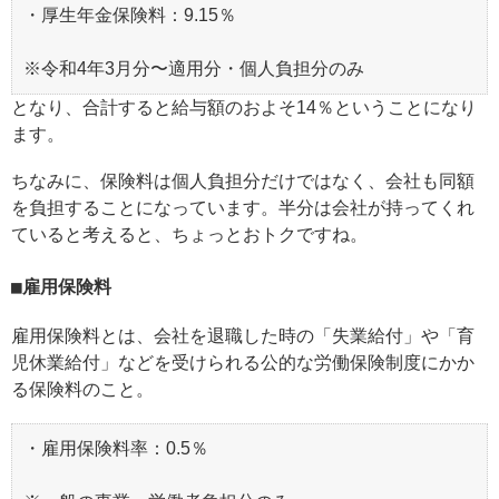
・厚生年金保険料：9.15％
※令和4年3月分〜適用分・個人負担分のみ
となり、合計すると給与額のおよそ14％ということになり
ます。
ちなみに、保険料は個人負担分だけではなく、会社も同額
を負担することになっています。半分は会社が持ってくれ
ていると考えると、ちょっとおトクですね。
雇用保険料
雇用保険料とは、会社を退職した時の「失業給付」や「育
児休業給付」などを受けられる公的な労働保険制度にかか
る保険料のこと。
・雇用保険料率：0.5％