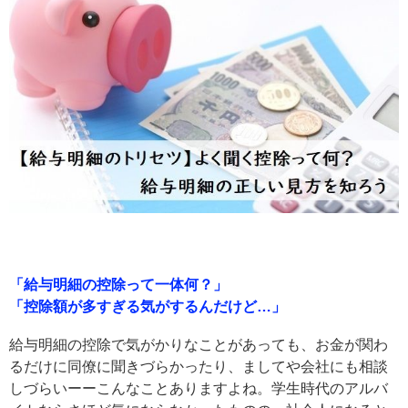
「給与明細の控除って一体何？」
「控除額が多すぎる気がするんだけど…」
給与明細の控除で気がかりなことがあっても、お金が関わ
るだけに同僚に聞きづらかったり、ましてや会社にも相談
しづらいーーこんなことありますよね。学生時代のアルバ