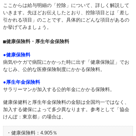
ここからは給与明細の「控除」について、詳しく解説して
いきます。先ほどお伝えしたとおり、控除項目とは「差し
引かれる項目」のことです。具体的にどんな項目があるの
か挙げてみましょう。
健康保険料・厚生年金保険料
●健康保険料
病気やケガで病院にかかった時に出す「健康保険証」でお
なじみ、公的な医療保険制度にかかる保険料。
●厚生年金保険料
サラリーマンが加入する公的年金にかかる保険料。
健康保健料と厚生年金保険料の金額は全国均一ではなく、
加入する健保によって多少異なります。参考として「協会
けんぽ：東京都」の場合は、
・健康保険料：4.905％