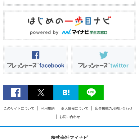
このサイトについて
利用規約
個人情報について
広告掲載のお問い合わせ
お問い合わせ
株式会社マイナビ