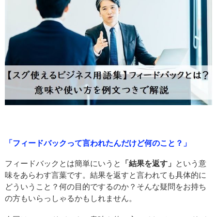
「フィードバックって言われたんだけど何のこと？」
フィードバックとは簡単にいうと
「結果を返す」
という意
味をあらわす言葉です。結果を返すと言われても具体的に
どういうこと？何の目的でするのか？そんな疑問をお持ち
の方もいらっしゃるかもしれません。