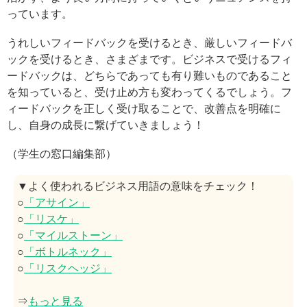
っています。
うれしいフィードバックを受けるとき、厳しいフィードバ
ックを受けるとき、さまざまです。ビジネスで受けるフィ
ードバックは、どちらであっても有り難いものであること
を知っていると、受け止め方も変わってくるでしょう。フ
ィードバックを正しく受け取ることで、改善点を明確に
し、自身の成長に繋げていきましょう！
（学生の窓口編集部）
▼よく使われるビジネス用語の意味をチェック！
○
「アサイン」
○
「リスケ」
○
「マイルストーン」
○
「ボトルネック」
○
「リスクヘッジ」
⇒
もっと見る