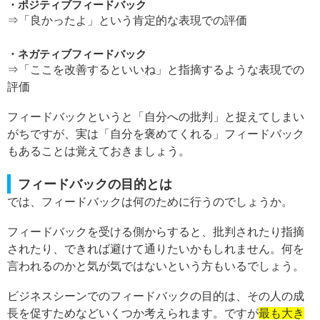
ポジティブフィードバック
⇒「良かったよ」という肯定的な表現での評価
ネガティブフィードバック
⇒「ここを改善するといいね」と指摘するような表現での
評価
フィードバックというと「自分への批判」と捉えてしまい
がちですが、実は「自分を褒めてくれる」フィードバック
もあることは覚えておきましょう。
フィードバックの目的とは
では、フィードバックは何のために行うのでしょうか。
フィードバックを受ける側からすると、批判されたり指摘
されたり、できれば避けて通りたいかもしれません。何を
言われるのかと気が気ではないという方もいるでしょう。
ビジネスシーンでのフィードバックの目的は、その人の成
長を促すためなどいくつか考えられます。ですが
最も大き