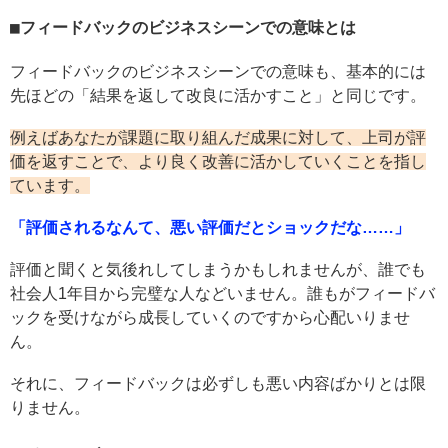
フィードバックのビジネスシーンでの意味とは
フィードバックのビジネスシーンでの意味も、基本的には
先ほどの「結果を返して改良に活かすこと」と同じです。
例えばあなたが課題に取り組んだ成果に対して、上司が評
価を返すことで、より良く改善に活かしていくことを指し
ています。
「評価されるなんて、悪い評価だとショックだな……」
評価と聞くと気後れしてしまうかもしれませんが、誰でも
社会人1年目から完璧な人などいません。誰もがフィードバ
ックを受けながら成長していくのですから心配いりませ
ん。
それに、フィードバックは必ずしも悪い内容ばかりとは限
りません。