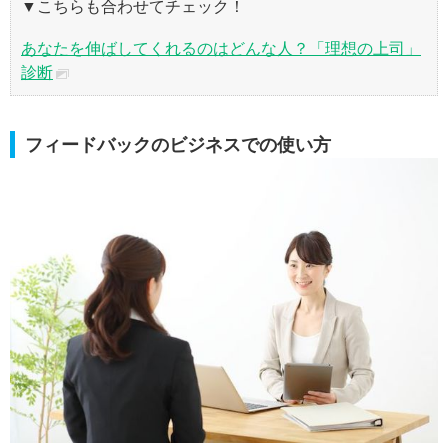
▼こちらも合わせてチェック！
あなたを伸ばしてくれるのはどんな人？「理想の上司」
診断
フィードバックのビジネスでの使い方