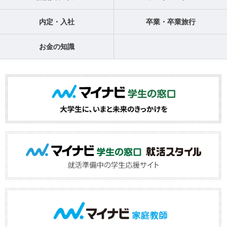
内定・入社
卒業・卒業旅行
お金の知識