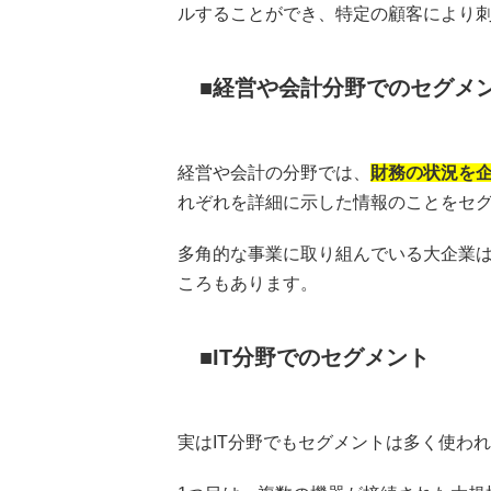
ルすることができ、特定の顧客により
経営や会計分野でのセグメ
経営や会計の分野では、
財務の状況を
れぞれを詳細に示した情報のことをセ
多角的な事業に取り組んでいる大企業は
ころもあります。
IT分野でのセグメント
実はIT分野でもセグメントは多く使わ