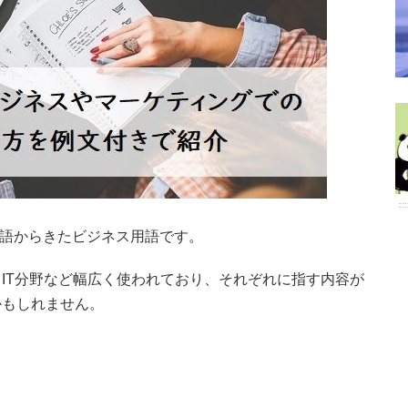
英単語からきたビジネス用語です。
IT分野など幅広く使われており、それぞれに指す内容が
かもしれません。