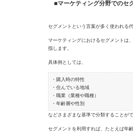
マーケティング分野でのセ
セグメントという言葉が多く使われる
マーケティングにおけるセグメントは
指します。
具体例としては、
・購入時の特性
・住んでいる地域
・職業（業種や職種）
・年齢層や性別
などさまざまな基準で分類することが
セグメントを利用すれば、たとえば年齢