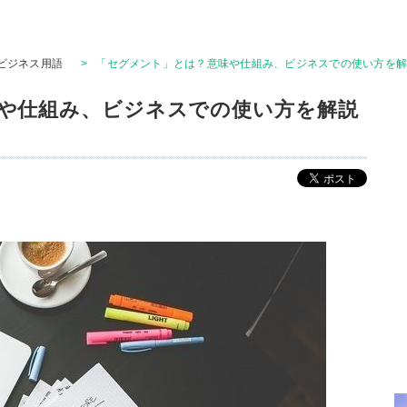
ビジネス用語
>
「セグメント」とは？意味や仕組み、ビジネスでの使い方を
や仕組み、ビジネスでの使い方を解説