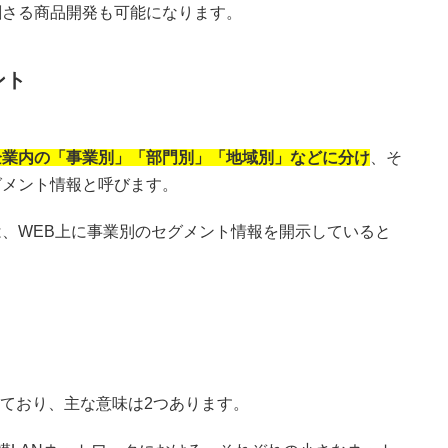
刺さる商品開発も可能になります。
ント
企業内の「事業別」「部門別」「地域別」などに分け
、そ
グメント情報と呼びます。
、WEB上に事業別のセグメント情報を開示していると
れており、主な意味は2つあります。