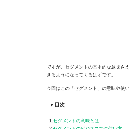
ですが、セグメントの基本的な意味さ
きるようになってくるはずです。
今回はこの「セグメント」の意味や使
▼目次
1.
セグメントの意味とは
2.
セグメントのビジネスでの使い方