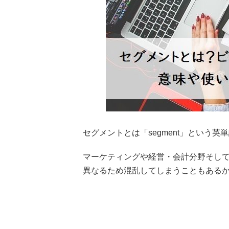
セグメントとは「segment」という
マーケティングや経営・会計分野そして
異なるため混乱してしまうこともある