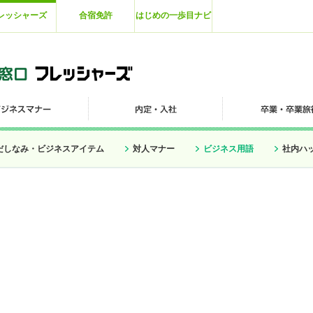
レッシャーズ
合宿免許
はじめの一歩目ナビ
だしなみ・ビジネスアイテム
対人マナー
ビジネス用語
社内ハ