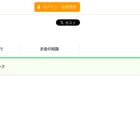
ログイン・会員登録
ック