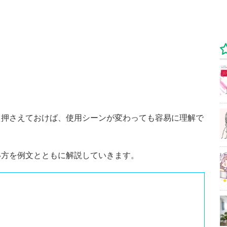
え押さえておけば、使用シーンが変わっても容易に理解で
い方を例文とともに解説していきます。