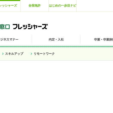
レッシャーズ
合宿免許
はじめの一歩目ナビ
スキルアップ
リモートワーク