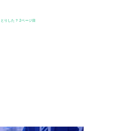
りとりした？ 2ページ目