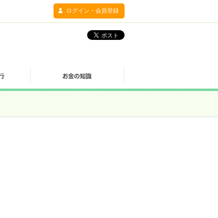
ログイン・会員登録