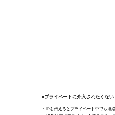
●プライベートに介入されたくない
・IDを伝えるとプライベート中でも連