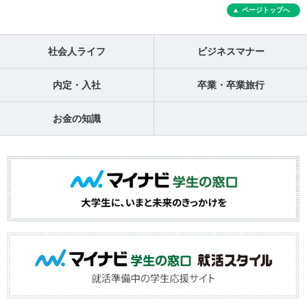
ページトップへ
社会人ライフ
ビジネスマナー
内定・入社
卒業・卒業旅行
お金の知識