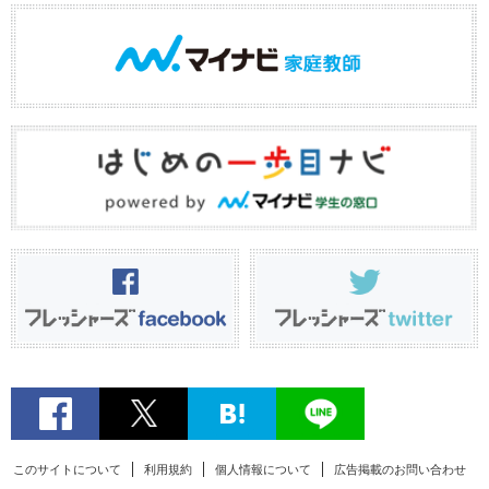
このサイトについて
利用規約
個人情報について
広告掲載のお問い合わせ