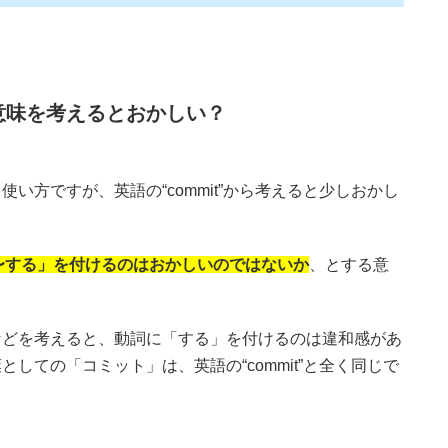
意味を考えるとおかしい？
い方ですが、英語の“commit”から考えると少しおかし
〜する」を付けるのはおかしいのではないか
、とする意
などを考えると、動詞に「する」を付けるのは違和感があ
しての「コミット」は、英語の“commit”と全く同じで