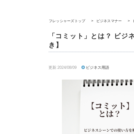
フレッシャーズトップ
>
ビジネスマナー
>
「コミット」とは？ ビジ
き】
更新:2024/08/09
ビジネス用語