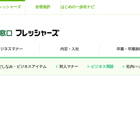
レッシャーズ
合宿免許
はじめの一歩目ナビ
だしなみ・ビジネスアイテム
対人マナー
ビジネス用語
社内ハ