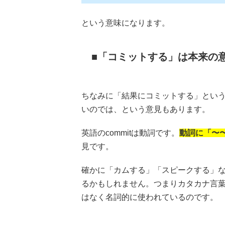
という意味になります。
「コミットする」は本来の
ちなみに「結果にコミットする」という使
いのでは、という意見もあります。
英語のcommitは動詞です。
動詞に「〜
見です。
確かに「カムする」「スピークする」
るかもしれません。つまりカタカナ言葉と
はなく名詞的に使われているのです。