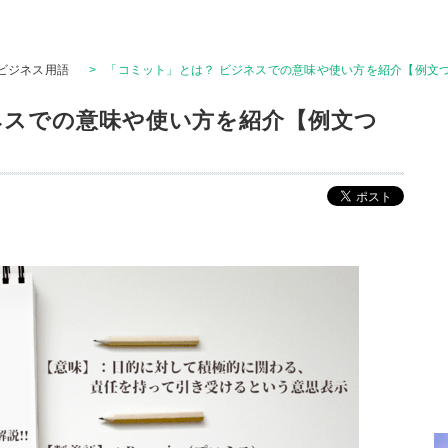
ビジネス用語
>
「コミット」とは？ ビジネスでの意味や使い方を紹介【例文
ネスでの意味や使い方を紹介【例文つ