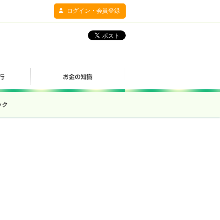
ログイン・会員登録
ック