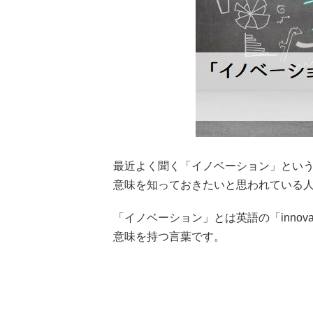
最近よく聞く「イノベーション」とい
意味を知っておきたいと思われている
「イノベーション」とは英語の「innov
意味を持つ言葉です。