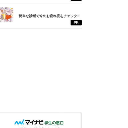
簡単な診断で今のお疲れ度をチェック！
PR