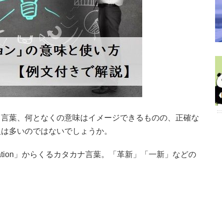
う言葉、何となくの意味はイメージできるものの、正確な
人は多いのではないでしょうか。
ation」からくるカタカナ言葉。「革新」「一新」などの