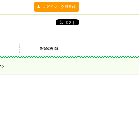
ログイン・会員登録
ック