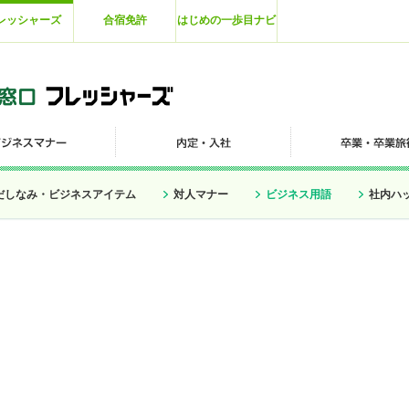
レッシャーズ
合宿免許
はじめの一歩目ナビ
だしなみ・ビジネスアイテム
対人マナー
ビジネス用語
社内ハ