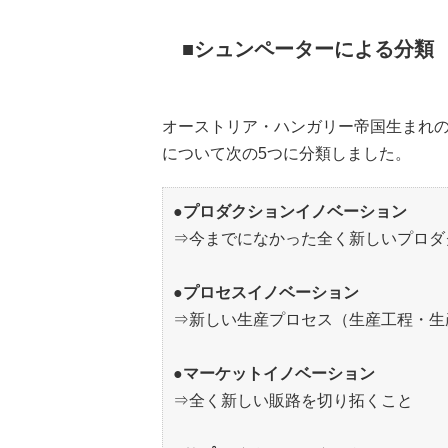
シュンペーターによる分類
オーストリア・ハンガリー帝国生まれ
について次の5つに分類しました。
●プロダクションイノベーション
⇒今までになかった全く新しいプロダ
●プロセスイノベーション
⇒新しい生産プロセス（生産工程・生
●マーケットイノベーション
⇒全く新しい販路を切り拓くこと