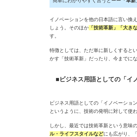
簡単にわかりやすく言うとーー
「革新
イノベーションを他の日本語に言い換
しょう。そのほか
「技術革新」「大き
す。
特徴としては、ただ単に新しくすると
かす「技術革新」だったり、今までに
ビジネス用語としての「イ
ビジネス用語としての「イノベーショ
というように、技術の発明に対して使
しかし、最近では技術革新という意味
ル・ライフスタイルなど
にも広がり、