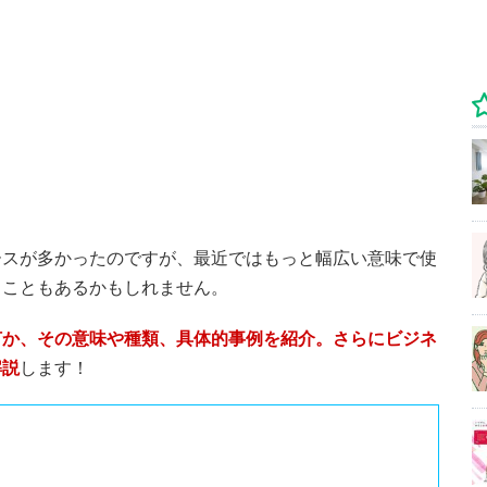
ースが多かったのですが、最近ではもっと幅広い意味で使
うこともあるかもしれません。
何か、その意味や種類、具体的事例を紹介。さらにビジネ
解説
します！