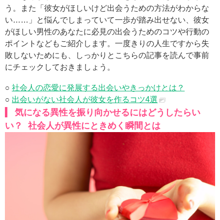
う。また「彼女がほしいけど出会うための方法がわからな
い……」と悩んでしまっていて一歩が踏み出せない、彼女
がほしい男性のあなたに必見の出会うためのコツや行動の
ポイントなどもご紹介します。一度きりの人生ですから失
敗しないためにも、しっかりとこちらの記事を読んで事前
にチェックしておきましょう。
○
社会人の恋愛に発展する出会いやきっかけとは？
○
出会いがない社会人が彼女を作るコツ4選
気になる異性を振り向かせるにはどうしたらい
い？ 社会人が異性にときめく瞬間とは