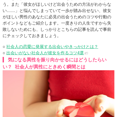
う。また「彼女がほしいけど出会うための方法がわからな
い……」と悩んでしまっていて一歩が踏み出せない、彼女
がほしい男性のあなたに必見の出会うためのコツや行動の
ポイントなどもご紹介します。一度きりの人生ですから失
敗しないためにも、しっかりとこちらの記事を読んで事前
にチェックしておきましょう。
○
社会人の恋愛に発展する出会いやきっかけとは？
○
出会いがない社会人が彼女を作るコツ4選
気になる異性を振り向かせるにはどうしたらい
い？ 社会人が異性にときめく瞬間とは