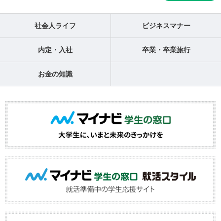
社会人ライフ
ビジネスマナー
内定・入社
卒業・卒業旅行
お金の知識