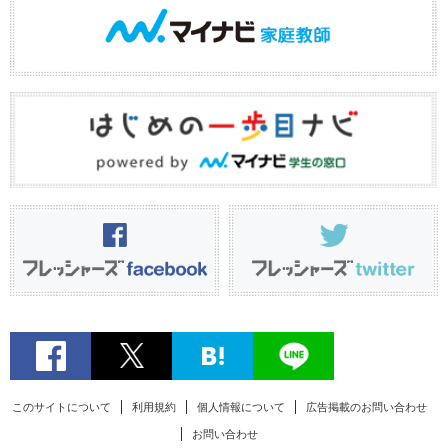
このサイトについて
利用規約
個人情報について
広告掲載のお問い合わせ
お問い合わせ