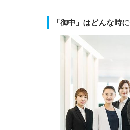
「御中」はどんな時に