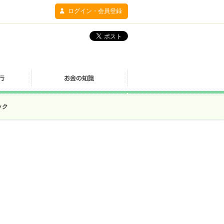
ログイン・会員登録
ック