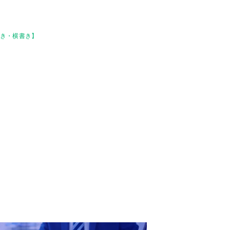
書き・横書き】