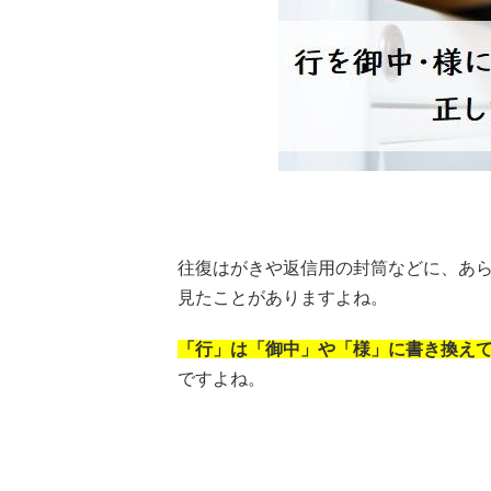
往復はがきや返信用の封筒などに、あ
見たことがありますよね。
「行」は「御中」や「様」に書き換え
ですよね。