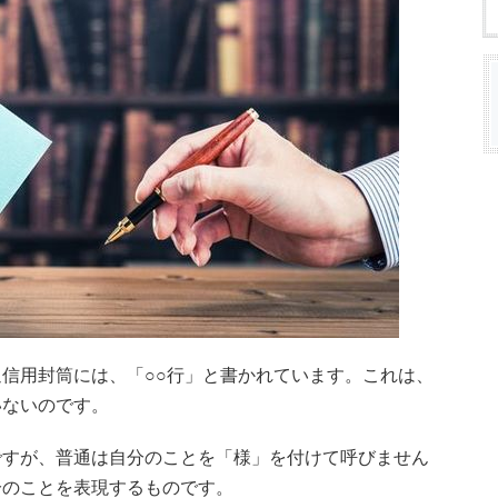
信用封筒には、「○○行」と書かれています。これは、
いないのです。
ですが、普通は自分のことを「様」を付けて呼びません
分のことを表現するものです。