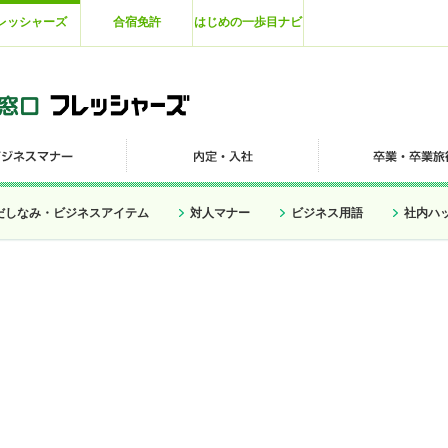
レッシャーズ
合宿免許
はじめの一歩目ナビ
だしなみ・ビジネスアイテム
対人マナー
ビジネス用語
社内ハ