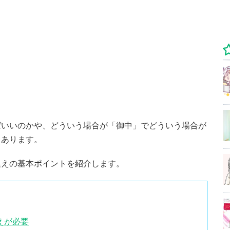
ばいいのかや、どういう場合が「御中」でどういう場合が
くあります。
換えの基本ポイントを紹介します。
えが必要