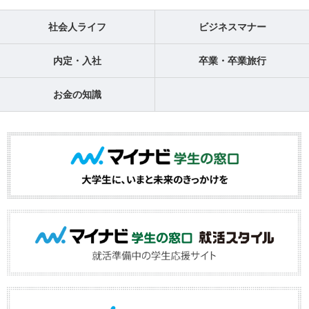
社会人ライフ
ビジネスマナー
内定・入社
卒業・卒業旅行
お金の知識