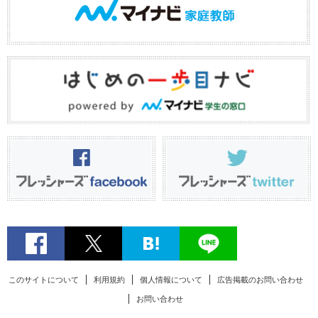
このサイトについて
利用規約
個人情報について
広告掲載のお問い合わせ
お問い合わせ