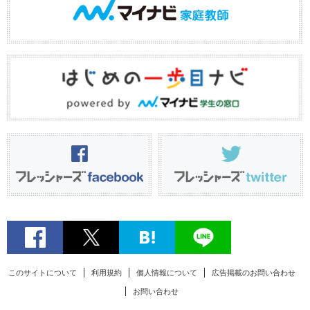
このサイトについて
利用規約
個人情報について
広告掲載のお問い合わせ
お問い合わせ