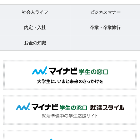
社会人ライフ
ビジネスマナー
内定・入社
卒業・卒業旅行
お金の知識