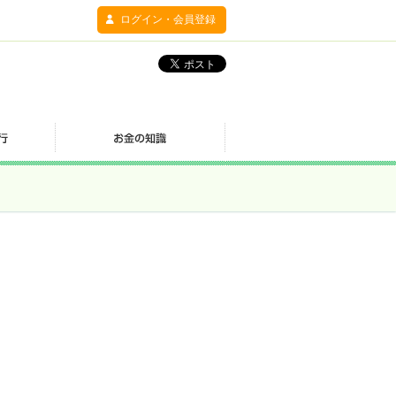
ログイン・会員登録