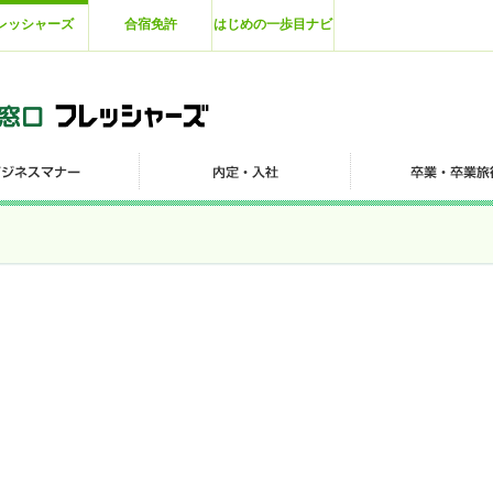
レッシャーズ
合宿免許
はじめの一歩目ナビ