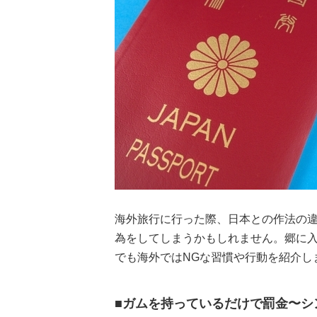
海外旅行に行った際、日本との作法の
為をしてしまうかもしれません。郷に入
でも海外ではNGな習慣や行動を紹介し
■ガムを持っているだけで罰金〜シ