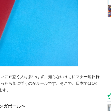
違いに戸惑う人は多いはず。知らないうちにマナー違反行
ったら郷に従うのがルールです。そこで、日本ではOK
ます。
ンガポール〜