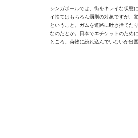
シンガポールでは、街をキレイな状態
イ捨てはもちろん罰則の対象ですが、
ということ。ガムを道路に吐き捨てた
なのだとか。日本でエチケットのため
ところ。荷物に紛れ込んでいないか出