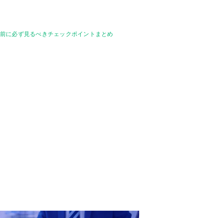
る前に必ず見るべきチェックポイントまとめ