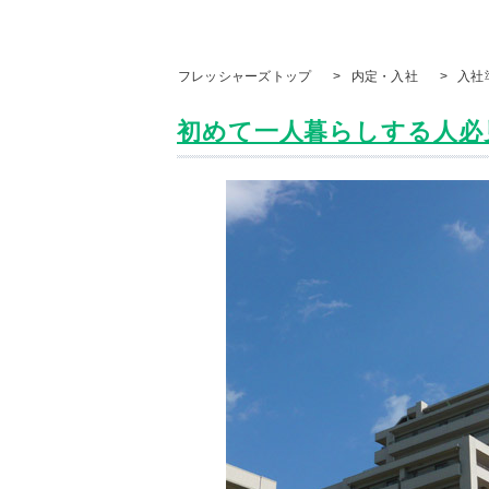
フレッシャーズトップ
>
内定・入社
>
入社
初めて一人暮らしする人必見