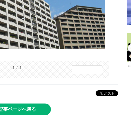
1 / 1
記事ページへ戻る