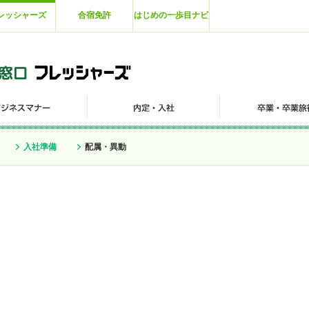
レッシャーズ
合宿免許
はじめの一歩目ナビ
入社準備
配属・異動