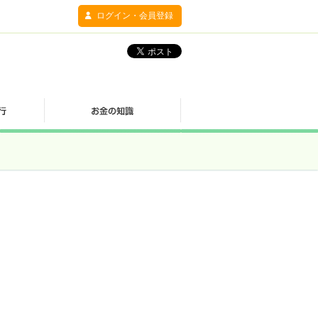
ログイン・会員登録