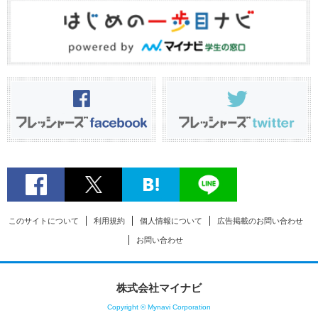
このサイトについて
利用規約
個人情報について
広告掲載のお問い合わせ
お問い合わせ
株式会社マイナビ
Copyright © Mynavi Corporation