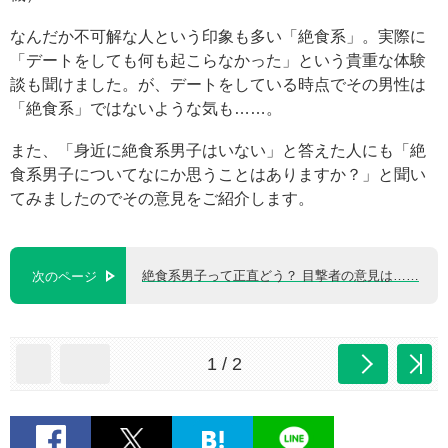
なんだか不可解な人という印象も多い「絶食系」。実際に
「デートをしても何も起こらなかった」という貴重な体験
談も聞けました。が、デートをしている時点でその男性は
「絶食系」ではないような気も……。
また、「身近に絶食系男子はいない」と答えた人にも「絶
食系男子についてなにか思うことはありますか？」と聞い
てみましたのでその意見をご紹介します。
絶食系男子って正直どう？ 目撃者の意見は……
次のページ
1 / 2