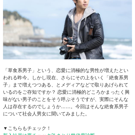
「草食系男子」という、恋愛に消極的な男性が増えたとい
われる昨今。しかし現在、さらにその上をいく「絶食系男
子」まで増えつつある、とメディアなどで取りあげられて
いるのをご存知ですか？ 恋愛に消極的どころかまったく興
味がない男子のことをそう呼ぶそうですが、実際にそんな
人は存在するのでしょうか……。今回はそんな絶食系男子
について社会人男女に聞いてみました。
▼こちらもチェック！