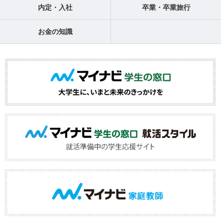
内定・入社
卒業・卒業旅行
お金の知識