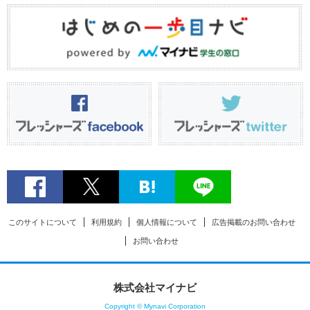
このサイトについて
利用規約
個人情報について
広告掲載のお問い合わせ
お問い合わせ
株式会社マイナビ
Copyright © Mynavi Corporation