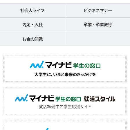
社会人ライフ
ビジネスマナー
内定・入社
卒業・卒業旅行
お金の知識