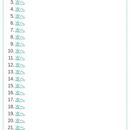
次へ
次へ
次へ
次へ
次へ
次へ
次へ
次へ
次へ
次へ
次へ
次へ
次へ
次へ
次へ
次へ
次へ
次へ
次へ