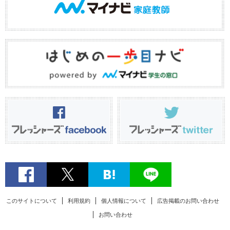
このサイトについて
利用規約
個人情報について
広告掲載のお問い合わせ
お問い合わせ