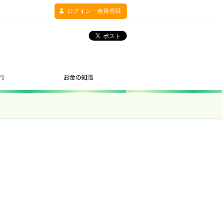
ログイン・会員登録