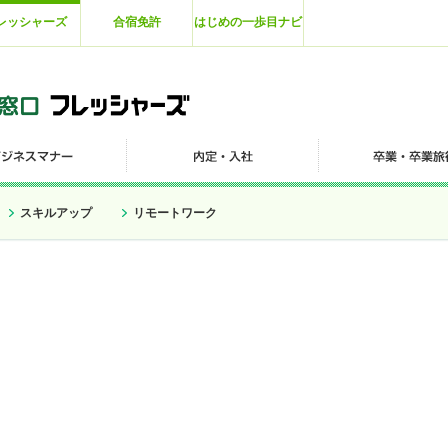
レッシャーズ
合宿免許
はじめの一歩目ナビ
スキルアップ
リモートワーク