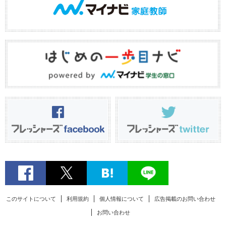
このサイトについて
利用規約
個人情報について
広告掲載のお問い合わせ
お問い合わせ