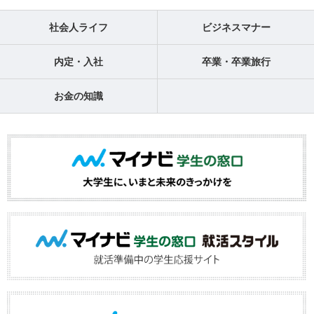
社会人ライフ
ビジネスマナー
内定・入社
卒業・卒業旅行
お金の知識