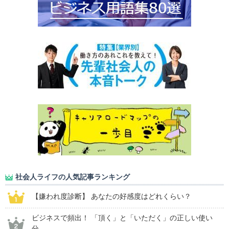
社会人ライフの人気記事ランキング
【嫌われ度診断】 あなたの好感度はどれくらい？
ビジネスで頻出！ 「頂く」と「いただく」の正しい使い
分...